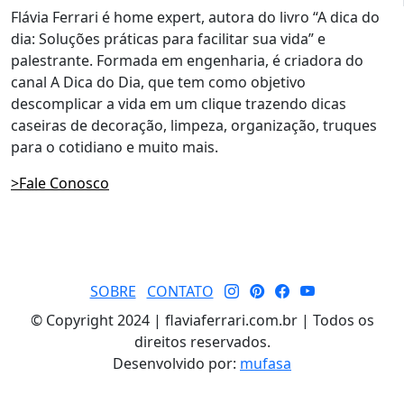
Flávia Ferrari é home expert, autora do livro “A dica do
dia: Soluções práticas para facilitar sua vida” e
palestrante. Formada em engenharia, é criadora do
canal A Dica do Dia, que tem como objetivo
descomplicar a vida em um clique trazendo dicas
caseiras de decoração, limpeza, organização, truques
para o cotidiano e muito mais.
>Fale Conosco
SOBRE
CONTATO
© Copyright 2024 | flaviaferrari.com.br | Todos os
direitos reservados.
Desenvolvido por:
mufasa