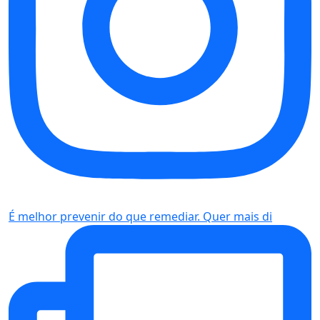
É melhor prevenir do que remediar. Quer mais di