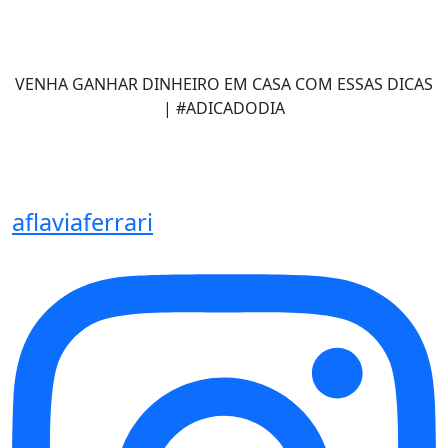
VENHA GANHAR DINHEIRO EM CASA COM ESSAS DICAS
| #ADICADODIA
aflaviaferrari