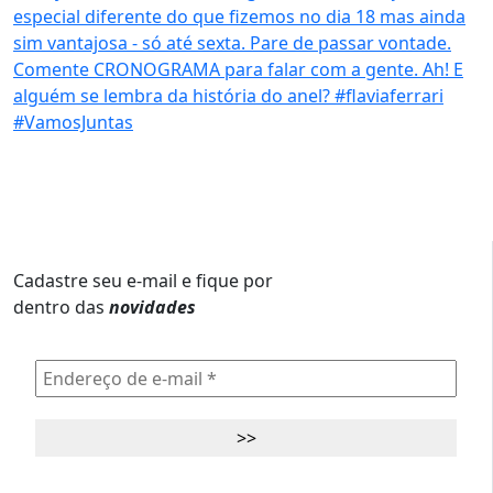
Cadastre seu e-mail e fique por
dentro das
novidades