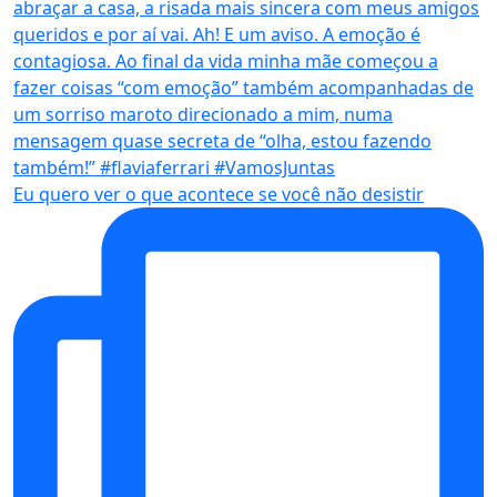
Eu quero ver o que acontece se você não desistir