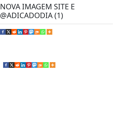
NOVA IMAGEM SITE E
@ADICADODIA (1)