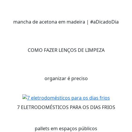
mancha de acetona em madeira | #aDicadoDia
COMO FAZER LENÇOS DE LIMPEZA
organizar é preciso
7 ELETRODOMÉSTICOS PARA OS DIAS FRIOS
pallets em espaços públicos