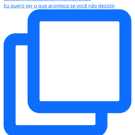
Eu quero ver o que acontece se você não desistir