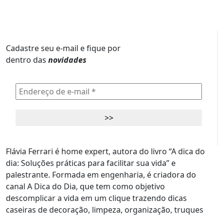
Cadastre seu e-mail e fique por
dentro das
novidades
Flávia Ferrari é home expert, autora do livro “A dica do
dia: Soluções práticas para facilitar sua vida” e
palestrante. Formada em engenharia, é criadora do
canal A Dica do Dia, que tem como objetivo
descomplicar a vida em um clique trazendo dicas
caseiras de decoração, limpeza, organização, truques