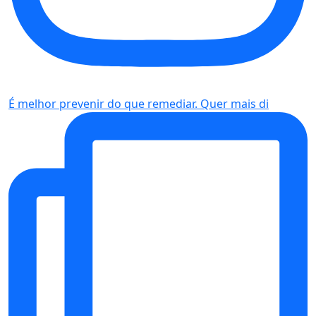
É melhor prevenir do que remediar. Quer mais di