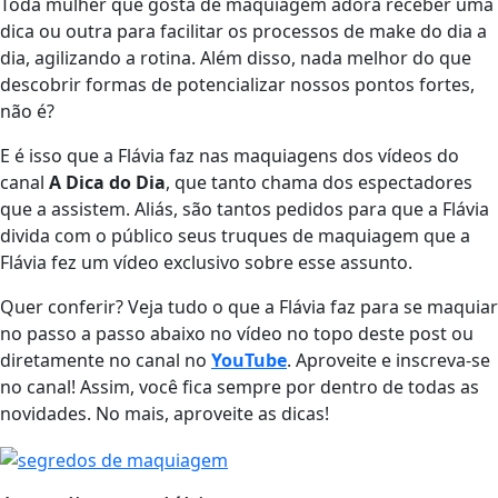
Toda mulher que gosta de maquiagem adora receber uma
dica ou outra para facilitar os processos de make do dia a
dia, agilizando a rotina. Além disso, nada melhor do que
descobrir formas de potencializar nossos pontos fortes,
não é?
E é isso que a Flávia faz nas maquiagens dos vídeos do
canal
A Dica do Dia
, que tanto chama dos espectadores
que a assistem. Aliás, são tantos pedidos para que a Flávia
divida com o público seus truques de maquiagem que a
Flávia fez um vídeo exclusivo sobre esse assunto.
Quer conferir? Veja tudo o que a Flávia faz para se maquiar
no passo a passo abaixo no vídeo no topo deste post ou
diretamente no canal no
YouTube
. Aproveite e inscreva-se
no canal! Assim, você fica sempre por dentro de todas as
novidades. No mais, aproveite as dicas!