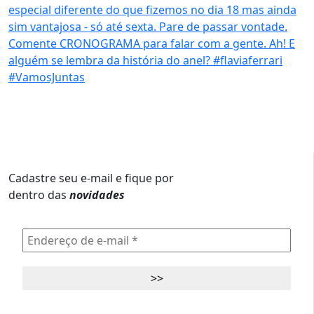
Cadastre seu e-mail e fique por
dentro das
novidades