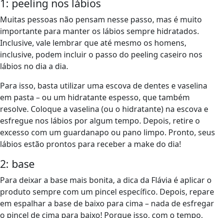
1: peeling nos lábios
Muitas pessoas não pensam nesse passo, mas é muito
importante para manter os lábios sempre hidratados.
Inclusive, vale lembrar que até mesmo os homens,
inclusive, podem incluir o passo do peeling caseiro nos
lábios no dia a dia.
Para isso, basta utilizar uma escova de dentes e vaselina
em pasta – ou um hidratante espesso, que também
resolve. Coloque a vaselina (ou o hidratante) na escova e
esfregue nos lábios por algum tempo. Depois, retire o
excesso com um guardanapo ou pano limpo. Pronto, seus
lábios estão prontos para receber a make do dia!
2: base
Para deixar a base mais bonita, a dica da Flávia é aplicar o
produto sempre com um pincel específico. Depois, repare
em espalhar a base de baixo para cima – nada de esfregar
o pincel de cima para baixo! Porque isso, com o tempo,