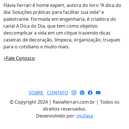
Flávia Ferrari é home expert, autora do livro “A dica do
dia: Soluções práticas para facilitar sua vida” e
palestrante. Formada em engenharia, é criadora do
canal A Dica do Dia, que tem como objetivo
descomplicar a vida em um clique trazendo dicas
caseiras de decoração, limpeza, organização, truques
para o cotidiano e muito mais.
>Fale Conosco
SOBRE
CONTATO
© Copyright 2024 | flaviaferrari.com.br | Todos os
direitos reservados.
Desenvolvido por:
mufasa