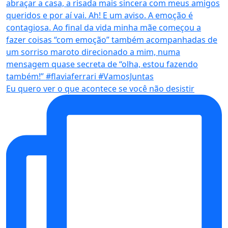
Eu quero ver o que acontece se você não desistir