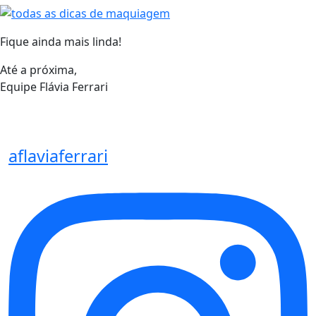
Fique ainda mais linda!
Até a próxima,
Equipe Flávia Ferrari
aflaviaferrari