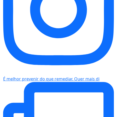
É melhor prevenir do que remediar. Quer mais di