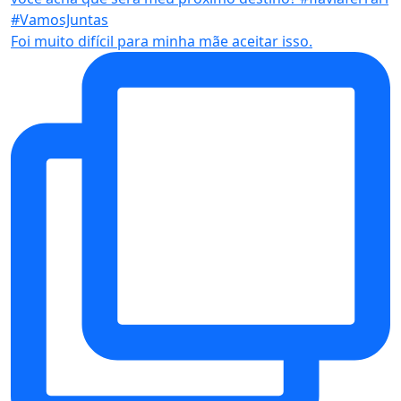
Foi muito difícil para minha mãe aceitar isso.