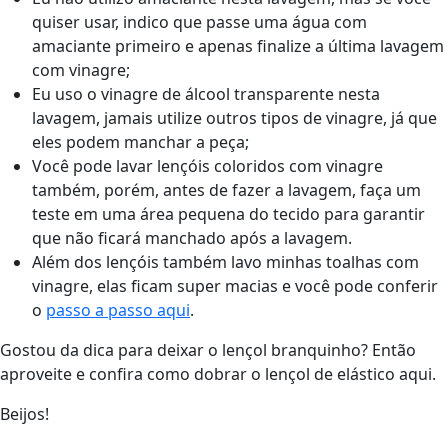
quiser usar, indico que passe uma água com
amaciante primeiro e apenas finalize a última lavagem
com vinagre;
Eu uso o vinagre de álcool transparente nesta
lavagem, jamais utilize outros tipos de vinagre, já que
eles podem manchar a peça;
Você pode lavar lençóis coloridos com vinagre
também, porém, antes de fazer a lavagem, faça um
teste em uma área pequena do tecido para garantir
que não ficará manchado após a lavagem.
Além dos lençóis também lavo minhas toalhas com
vinagre, elas ficam super macias e você pode conferir
o
passo a passo aqui
.
Gostou da dica para deixar o lençol branquinho? Então
aproveite e confira como dobrar o lençol de elástico aqui.
Beijos!