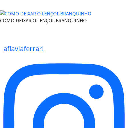
COMO DEIXAR O LENÇOL BRANQUINHO
aflaviaferrari