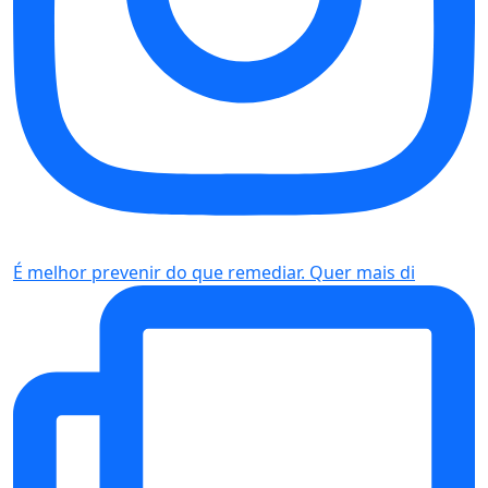
É melhor prevenir do que remediar. Quer mais di