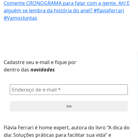
Cadastre seu e-mail e fique por
dentro das
novidades
Flávia Ferrari é home expert, autora do livro “A dica do
dia: Soluções práticas para facilitar sua vida” e