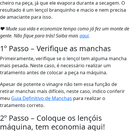
cheiro na peça, já que ele evapora durante a secagem. O
resultado é um lençol branquinho e macio e nem precisa
de amaciante para isso.
❤ Mude sua vida e economize tempo como já fez um monte de
gente. Não fique para trás! Saiba mais
aqui
.
1º Passo – Verifique as manchas
Primeiramente, verifique se o lençol tem alguma mancha
mais pesada. Neste caso, é necessário realizar um
tratamento antes de colocar a peça na máquina.
Apesar de potente o vinagre não tem essa função de
retirar manchas mais difíceis, neste caso, indico conferir
meu
Guia Definitivo de Manchas
para realizar o
tratamento correto.
2º Passo – Coloque os lençóis
máquina, tem economia aqui!