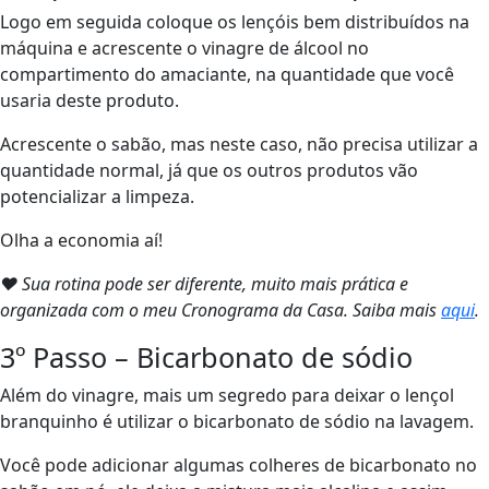
Logo em seguida coloque os lençóis bem distribuídos na
máquina e acrescente o vinagre de álcool no
compartimento do amaciante, na quantidade que você
usaria deste produto.
Acrescente o sabão, mas neste caso, não precisa utilizar a
quantidade normal, já que os outros produtos vão
potencializar a limpeza.
Olha a economia aí!
❤ Sua rotina pode ser diferente, muito mais prática e
organizada com o meu Cronograma da Casa. Saiba mais
aqui
.
3º Passo – Bicarbonato de sódio
Além do vinagre, mais um segredo para deixar o lençol
branquinho é utilizar o bicarbonato de sódio na lavagem.
Você pode adicionar algumas colheres de bicarbonato no