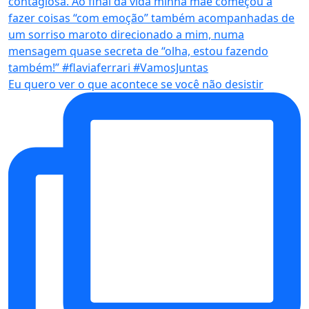
Eu quero ver o que acontece se você não desistir