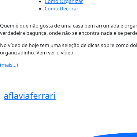
Como Organizar
Como Decorar
Quem é que não gosta de uma casa bem arrumada e organiz
verdadeira bagunça, onde não se encontra nada e se perde
No vídeo de hoje tem uma seleção de dicas sobre como dob
organizadinho. Vem ver o vídeo!
(mais…)
aflaviaferrari