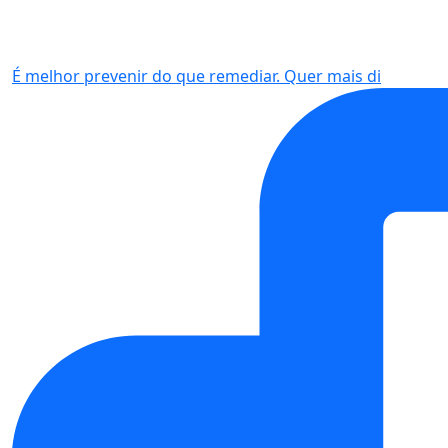
É melhor prevenir do que remediar. Quer mais di