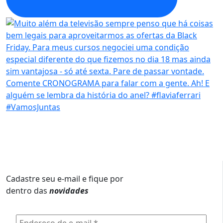
Cadastre seu e-mail e fique por
dentro das
novidades