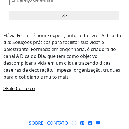
Flávia Ferrari é home expert, autora do livro “A dica do
dia: Soluções práticas para facilitar sua vida” e
palestrante. Formada em engenharia, é criadora do
canal A Dica do Dia, que tem como objetivo
descomplicar a vida em um clique trazendo dicas
caseiras de decoração, limpeza, organização, truques
para o cotidiano e muito mais.
>Fale Conosco
SOBRE
CONTATO