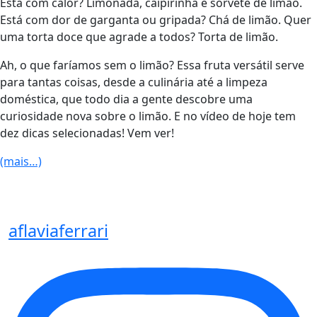
Está com calor? Limonada, caipirinha e sorvete de limão.
Está com dor de garganta ou gripada? Chá de limão. Quer
uma torta doce que agrade a todos? Torta de limão.
Ah, o que faríamos sem o limão? Essa fruta versátil serve
para tantas coisas, desde a culinária até a limpeza
doméstica, que todo dia a gente descobre uma
curiosidade nova sobre o limão. E no vídeo de hoje tem
dez dicas selecionadas! Vem ver!
(mais…)
aflaviaferrari