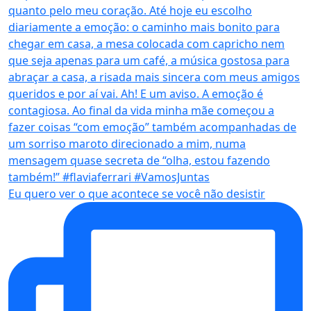
Eu quero ver o que acontece se você não desistir