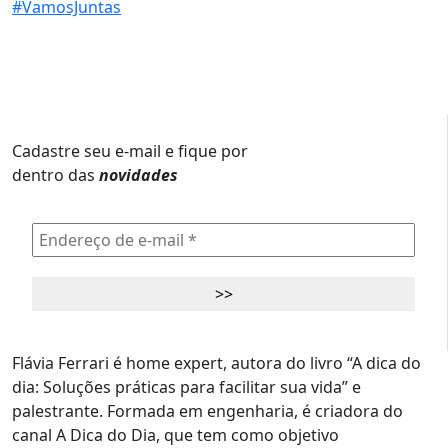
Cadastre seu e-mail e fique por
dentro das
novidades
Flávia Ferrari é home expert, autora do livro “A dica do
dia: Soluções práticas para facilitar sua vida” e
palestrante. Formada em engenharia, é criadora do
canal A Dica do Dia, que tem como objetivo