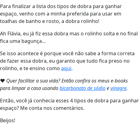
Para finalizar a lista dos tipos de dobra para ganhar
espaço, venho com a minha preferida para usar em
toalhas de banho e rosto, a dobra rolinho!
Ah Flávia, eu já fiz essa dobra mas o rolinho solta e no final
fica uma bagunça…
Se isso acontece é porque você não sabe a forma correta
de fazer essa dobra, eu garanto que tudo fica preso no
rolinho, e te ensino como
aqui
.
❤
Quer facilitar a sua vida? Então confira os meus e-books
para limpar a casa usando
bicarbonato de sódio
e
vinagre
.
Então, você já conhecia esses 4 tipos de dobra para ganhar
espaço? Me conta nos comentários.
Beijos!