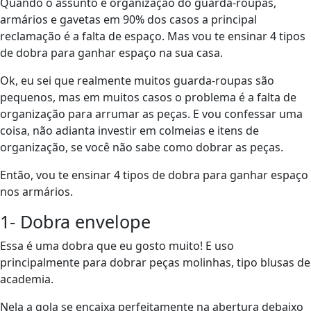
Quando o assunto é organização do guarda-roupas,
armários e gavetas em 90% dos casos a principal
reclamação é a falta de espaço. Mas vou te ensinar 4 tipos
de dobra para ganhar espaço na sua casa.
Ok, eu sei que realmente muitos guarda-roupas são
pequenos, mas em muitos casos o problema é a falta de
organização para arrumar as peças. E vou confessar uma
coisa, não adianta investir em colmeias e itens de
organização, se você não sabe como dobrar as peças.
Então, vou te ensinar 4 tipos de dobra para ganhar espaço
nos armários.
1- Dobra envelope
Essa é uma dobra que eu gosto muito! E uso
principalmente para dobrar peças molinhas, tipo blusas de
academia.
Nela a gola se encaixa perfeitamente na abertura debaixo