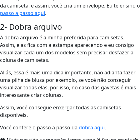
da camiseta, e assim, você cria um envelope. Eu te ensino o
passo a passo aqui
.
2- Dobra arquivo
A dobra arquivo é a minha preferida para camisetas.
Assim, elas fica com a estampa aparecendo e eu consigo
visualizar cada um dos modelos sem precisar desfazer a
coluna de camisetas.
Aliás, essa é mais uma dica importante, não adianta fazer
uma pilha de blusa por exemplo, se você não conseguir
visualizar todas elas, por isso, no caso das gavetas é mais
interessante criar colunas.
Assim, você consegue enxergar todas as camisetas
disponíveis.
Você confere o passo a passo da
dobra aqui
.