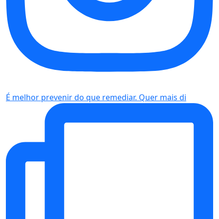
É melhor prevenir do que remediar. Quer mais di