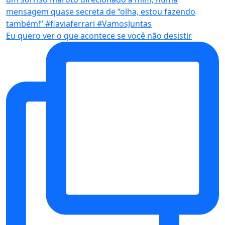
Eu quero ver o que acontece se você não desistir