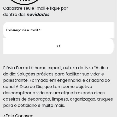
Cadastre seu e-mail e fique por
dentro das
novidades
Flávia Ferrari é home expert, autora do livro “A dica
do dia: Soluções práticas para facilitar sua vida” e
palestrante. Formada em engenharia, é criadora do
canal A Dica do Dia, que tem como objetivo
descomplicar a vida em um clique trazendo dicas
caseiras de decoração, limpeza, organização, truques
para o cotidiano e muito mais.
>Fale Conosco