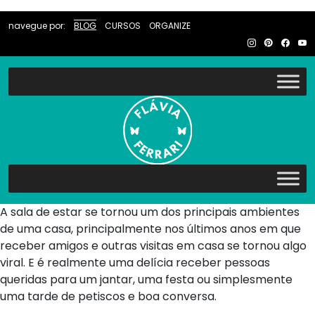
navegue por:
BLOG
CURSOS
ORGANIZE
A sala de estar se tornou um dos principais ambientes
de uma casa, principalmente nos últimos anos em que
receber amigos e outras visitas em casa se tornou algo
viral. E é realmente uma delícia receber pessoas
queridas para um jantar, uma festa ou simplesmente
uma tarde de petiscos e boa conversa.