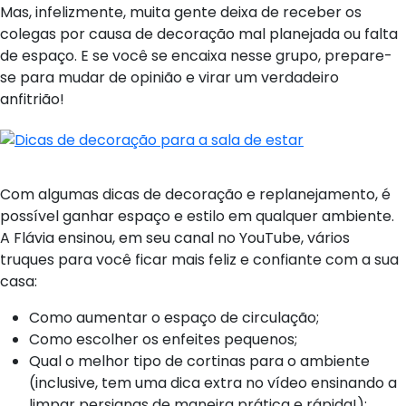
Mas, infelizmente, muita gente deixa de receber os
colegas por causa de decoração mal planejada ou falta
de espaço. E se você se encaixa nesse grupo, prepare-
se para mudar de opinião e virar um verdadeiro
anfitrião!
Com algumas dicas de decoração e replanejamento, é
possível ganhar espaço e estilo em qualquer ambiente.
A Flávia ensinou, em seu canal no YouTube, vários
truques para você ficar mais feliz e confiante com a sua
casa:
Como aumentar o espaço de circulação;
Como escolher os enfeites pequenos;
Qual o melhor tipo de cortinas para o ambiente
(inclusive, tem uma dica extra no vídeo ensinando a
limpar persianas de maneira prática e rápida!);