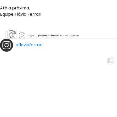
Até a próxima,
Equipe Flávia Ferrari
aflaviaferrari