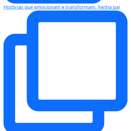
Histórias que emocionam e transformam. Venha par