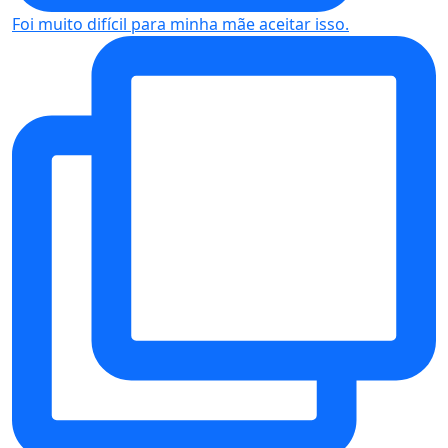
Foi muito difícil para minha mãe aceitar isso.