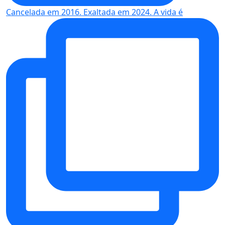
Cancelada em 2016. Exaltada em 2024. A vida é