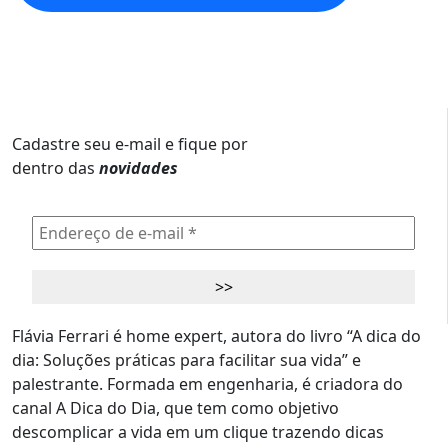
Cadastre seu e-mail e fique por
dentro das
novidades
Flávia Ferrari é home expert, autora do livro “A dica do
dia: Soluções práticas para facilitar sua vida” e
palestrante. Formada em engenharia, é criadora do
canal A Dica do Dia, que tem como objetivo
descomplicar a vida em um clique trazendo dicas