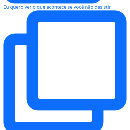
Eu quero ver o que acontece se você não desistir