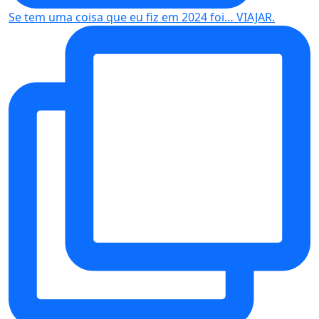
Se tem uma coisa que eu fiz em 2024 foi… VIAJAR.