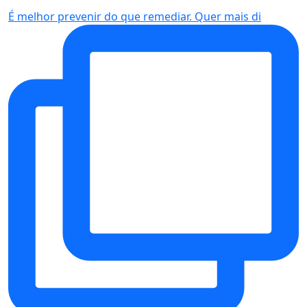
É melhor prevenir do que remediar. Quer mais di