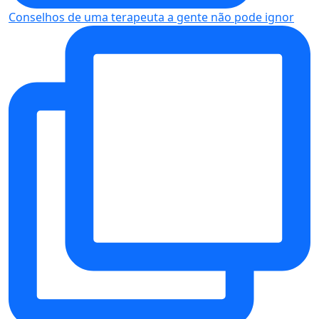
Conselhos de uma terapeuta a gente não pode ignor