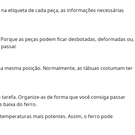
, na etiqueta de cada peça, as informações necessárias
a. Porque as peças podem ficar desbotadas, deformadas ou,
 passar.
o na mesma posição. Normalmente, as tábuas costumam ter
a tarefa. Organize-as de forma que você consiga passar
 baixa do ferro.
 temperaturas mais potentes. Assim, o ferro pode