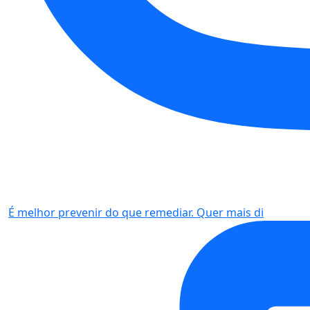
É melhor prevenir do que remediar. Quer mais di