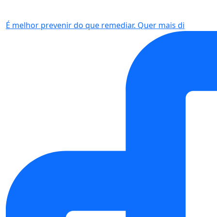
É melhor prevenir do que remediar. Quer mais di