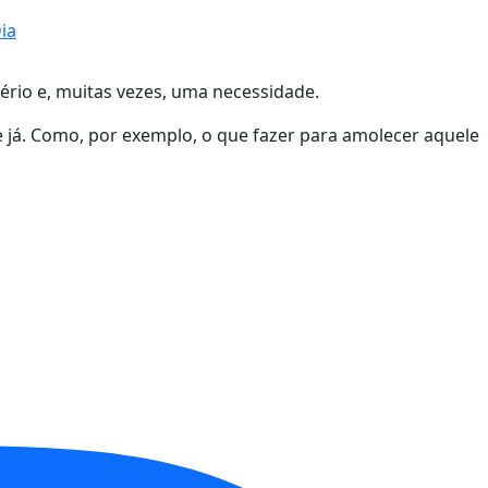
ia
rio e, muitas vezes, uma necessidade.
já. Como, por exemplo, o que fazer para amolecer aquele