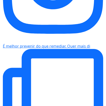
É melhor prevenir do que remediar. Quer mais di