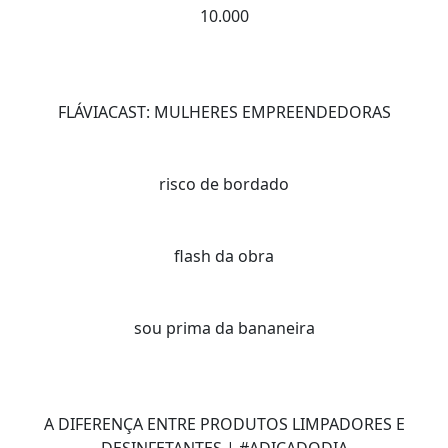
10.000
FLÁVIACAST: MULHERES EMPREENDEDORAS
risco de bordado
flash da obra
sou prima da bananeira
A DIFERENÇA ENTRE PRODUTOS LIMPADORES E