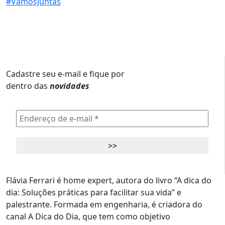
Cadastre seu e-mail e fique por
dentro das
novidades
Flávia Ferrari é home expert, autora do livro “A dica do
dia: Soluções práticas para facilitar sua vida” e
palestrante. Formada em engenharia, é criadora do
canal A Dica do Dia, que tem como objetivo