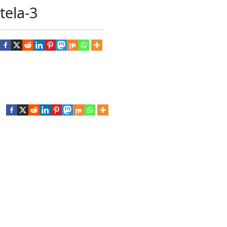
tela-3