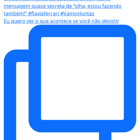
Eu quero ver o que acontece se você não desistir