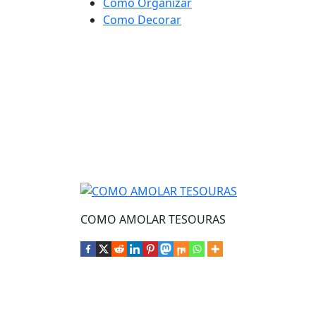
Como Organizar
Como Decorar
COMO AMOLAR TESOURAS