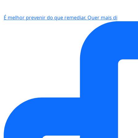
É melhor prevenir do que remediar. Quer mais di