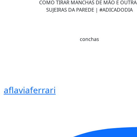
COMO TIRAR MANCHAS DE MÃO E OUTRA
SUJEIRAS DA PAREDE | #ADICADODIA
conchas
aflaviaferrari