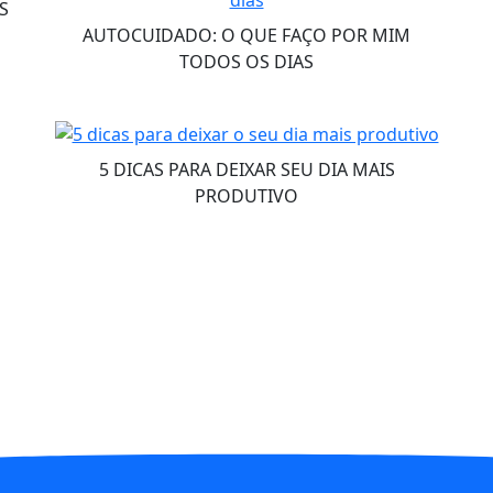
S
AUTOCUIDADO: O QUE FAÇO POR MIM
TODOS OS DIAS
5 DICAS PARA DEIXAR SEU DIA MAIS
PRODUTIVO