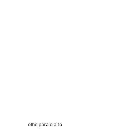
olhe para o alto