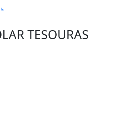
ia
LAR TESOURAS