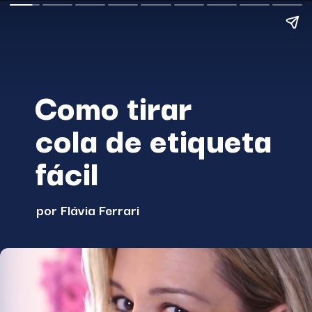
Como tirar
cola de etiqueta 
fácil
por Flávia Ferrari