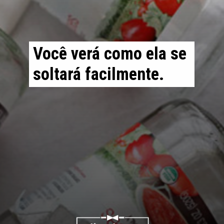
Você verá como ela se 
soltará 
facilmente
.