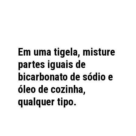
Em uma tigela, misture 
partes iguais de 
bicarbonato de sódio e 
óleo de cozinha
, 
qualquer tipo.