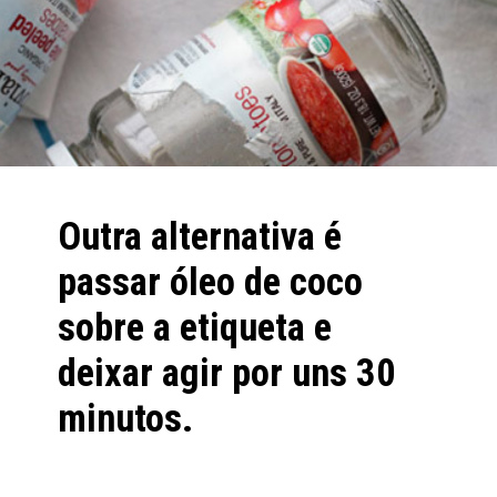
Outra alternativa é 
passar 
óleo de coco
sobre a etiqueta e 
deixar agir por uns 30 
minutos.