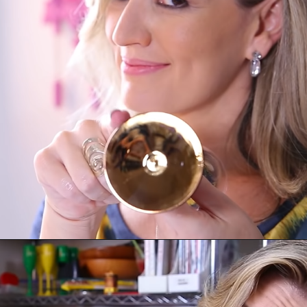
Como você faz para 