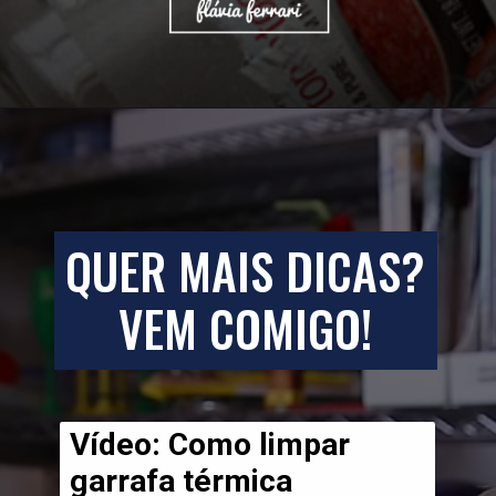
QUER MAIS DICAS?
VEM COMIGO!
Vídeo:
 Como limpar 
garrafa térmica