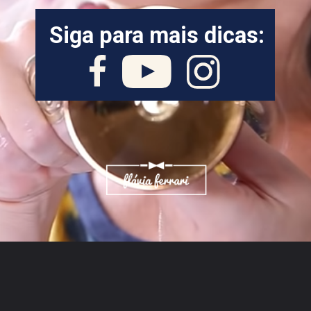
Siga para mais dicas: