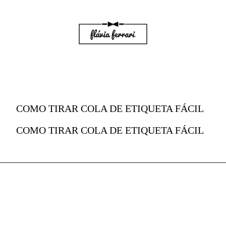
COMO TIRAR COLA DE ETIQUETA FÁCIL
COMO TIRAR COLA DE ETIQUETA FÁCIL