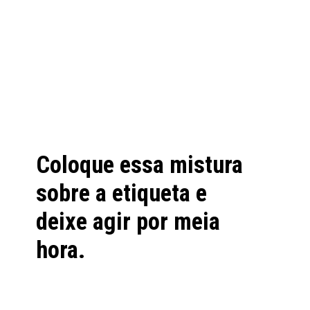
Coloque essa mistura 
deixe agir por meia 
hora.