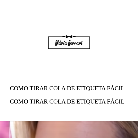
COMO TIRAR COLA DE ETIQUETA FÁCIL
COMO TIRAR COLA DE ETIQUETA FÁCIL