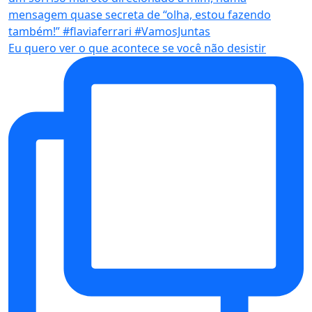
Eu quero ver o que acontece se você não desistir