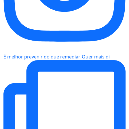
É melhor prevenir do que remediar. Quer mais di