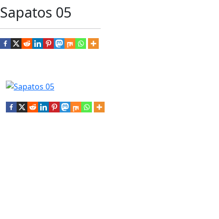
Sapatos 05