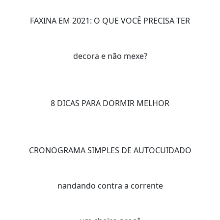
FAXINA EM 2021: O QUE VOCÊ PRECISA TER
decora e não mexe?
8 DICAS PARA DORMIR MELHOR
CRONOGRAMA SIMPLES DE AUTOCUIDADO
nandando contra a corrente