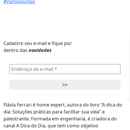
Cadastre seu e-mail e fique por
dentro das
novidades
Flávia Ferrari é home expert, autora do livro “A dica do
dia: Soluções práticas para facilitar sua vida” e
palestrante. Formada em engenharia, é criadora do
canal A Dica do Dia, que tem como objetivo