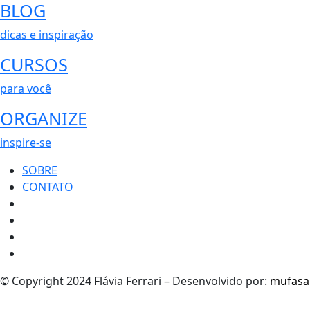
BLOG
dicas e inspiração
CURSOS
para você
ORGANIZE
inspire-se
SOBRE
CONTATO
© Copyright 2024 Flávia Ferrari – Desenvolvido por:
mufasa