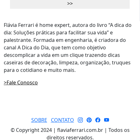
Flávia Ferrari é home expert, autora do livro “A dica do
dia: Soluções práticas para facilitar sua vida” e
palestrante. Formada em engenharia, é criadora do
canal A Dica do Dia, que tem como objetivo
descomplicar a vida em um clique trazendo dicas
caseiras de decoração, limpeza, organização, truques
para o cotidiano e muito mais.
>Fale Conosco
SOBRE
CONTATO
© Copyright 2024 | flaviaferrari.com.br | Todos os
direitos reservados.