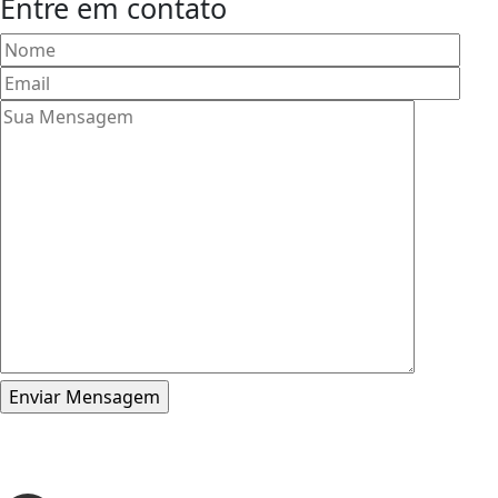
Entre em contato