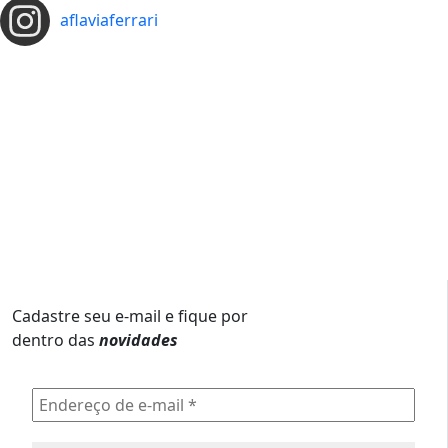
aflaviaferrari
Cadastre seu e-mail e fique por
dentro das
novidades