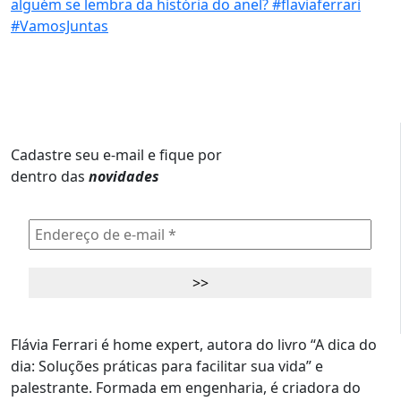
Cadastre seu e-mail e fique por
dentro das
novidades
Flávia Ferrari é home expert, autora do livro “A dica do
dia: Soluções práticas para facilitar sua vida” e
palestrante. Formada em engenharia, é criadora do