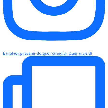
É melhor prevenir do que remediar. Quer mais di