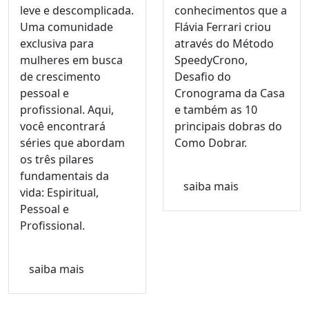
leve e descomplicada.
conhecimentos que a
Uma comunidade
Flávia Ferrari criou
exclusiva para
através do Método
mulheres em busca
SpeedyCrono,
de crescimento
Desafio do
pessoal e
Cronograma da Casa
profissional. Aqui,
e também as 10
você encontrará
principais dobras do
séries que abordam
Como Dobrar.
os três pilares
fundamentais da
saiba mais
vida: Espiritual,
Pessoal e
Profissional.
saiba mais