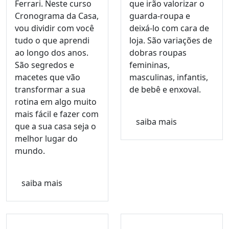
Ferrari. Neste curso
que irão valorizar o
Cronograma da Casa,
guarda-roupa e
vou dividir com você
deixá-lo com cara de
tudo o que aprendi
loja. São variações de
ao longo dos anos.
dobras roupas
São segredos e
femininas,
macetes que vão
masculinas, infantis,
transformar a sua
de bebê e enxoval.
rotina em algo muito
mais fácil e fazer com
saiba mais
que a sua casa seja o
melhor lugar do
mundo.
saiba mais