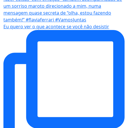
Eu quero ver o que acontece se você não desistir