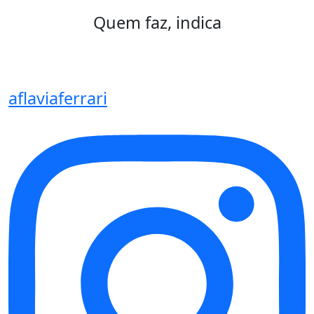
Quem faz, indica
aflaviaferrari