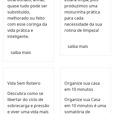
quase tudo pode ser
produzimos uma
substituído,
misturinha prática
melhorado ou feito
para cada
com esse coringa da
necessidade da sua
vida prática e
rotina de limpeza!
inteligente.
saiba mais
saiba mais
Vida Sem Roteiro
Organize sua casa
em 10 minutos
Descubra como se
libertar do ciclo de
Organize sua Casa
sobrecarga e pressão
em 10 minutos é uma
e viver uma vida mais
somatória de