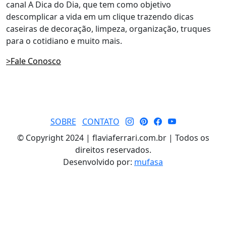
canal A Dica do Dia, que tem como objetivo
descomplicar a vida em um clique trazendo dicas
caseiras de decoração, limpeza, organização, truques
para o cotidiano e muito mais.
>Fale Conosco
SOBRE
CONTATO
© Copyright 2024 | flaviaferrari.com.br | Todos os
direitos reservados.
Desenvolvido por:
mufasa