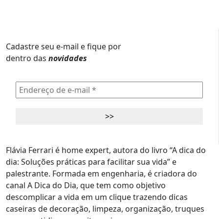
Cadastre seu e-mail e fique por
dentro das
novidades
Flávia Ferrari é home expert, autora do livro “A dica do
dia: Soluções práticas para facilitar sua vida” e
palestrante. Formada em engenharia, é criadora do
canal A Dica do Dia, que tem como objetivo
descomplicar a vida em um clique trazendo dicas
caseiras de decoração, limpeza, organização, truques