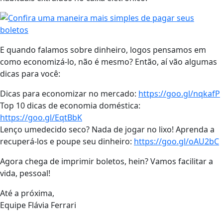
E quando falamos sobre dinheiro, logos pensamos em
como economizá-lo, não é mesmo? Então, aí vão algumas
dicas para você:
Dicas para economizar no mercado:
https://goo.gl/nqkafP
Top 10 dicas de economia doméstica:
https://goo.gl/EqtBbK
Lenço umedecido seco? Nada de jogar no lixo! Aprenda a
recuperá-los e poupe seu dinheiro:
https://goo.gl/oAU2bC
Agora chega de imprimir boletos, hein? Vamos facilitar a
vida, pessoal!
Até a próxima,
Equipe Flávia Ferrari