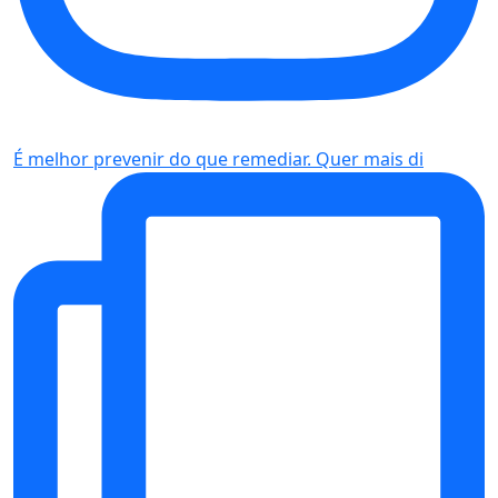
É melhor prevenir do que remediar. Quer mais di