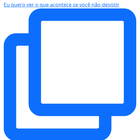
Eu quero ver o que acontece se você não desistir