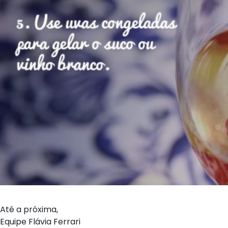
Até a próxima,
Equipe Flávia Ferrari