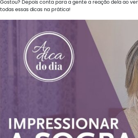
Gostou? Depois conta para a gente a reação dela ao ver
todas essas dicas na prática!