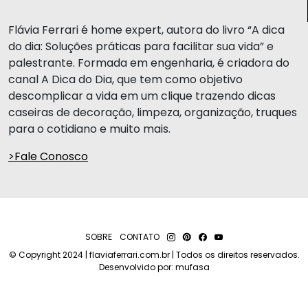
Flávia Ferrari é home expert, autora do livro “A dica
do dia: Soluções práticas para facilitar sua vida” e
palestrante. Formada em engenharia, é criadora do
canal A Dica do Dia, que tem como objetivo
descomplicar a vida em um clique trazendo dicas
caseiras de decoração, limpeza, organização, truques
para o cotidiano e muito mais.
>Fale Conosco
SOBRE
CONTATO
© Copyright 2024 | flaviaferrari.com.br | Todos os direitos reservados.
Desenvolvido por:
mufasa