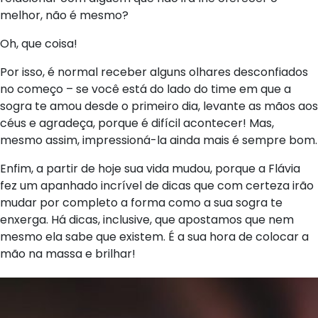
melhor, não é mesmo?
Oh, que coisa!
Por isso, é normal receber alguns olhares desconfiados
no começo – se você está do lado do time em que a
sogra te amou desde o primeiro dia, levante as mãos aos
céus e agradeça, porque é difícil acontecer! Mas,
mesmo assim, impressioná-la ainda mais é sempre bom.
Enfim, a partir de hoje sua vida mudou, porque a Flávia
fez um apanhado incrível de dicas que com certeza irão
mudar por completo a forma como a sua sogra te
enxerga. Há dicas, inclusive, que apostamos que nem
mesmo ela sabe que existem. É a sua hora de colocar a
mão na massa e brilhar!