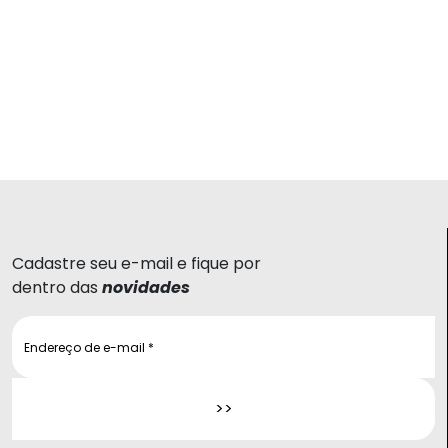
Cadastre seu e-mail e fique por
dentro das
novidades