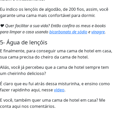
Eu indico os lençóis de algodão, de 200 fios, assim, você
garante uma cama mais confortável para dormir.
❤ Quer facilitar a sua vida? Então confira os meus e-books
para limpar a casa usando
bicarbonato de sódio
e
vinagre
.
5- Água de lençóis
E finalmente, para conseguir uma cama de hotel em casa,
sua cama precisa do cheiro da cama de hotel.
Aliás, você já percebeu que a cama de hotel sempre tem
um cheirinho delicioso?
É claro que eu fui atrás dessa misturinha, e ensino como
fazer rapidinho aqui, nesse
vídeo
.
E você, também quer uma cama de hotel em casa? Me
conta aqui nos comentários.