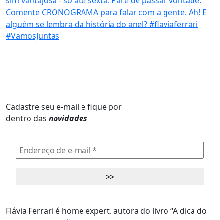
Cadastre seu e-mail e fique por
dentro das
novidades
Flávia Ferrari é home expert, autora do livro “A dica do