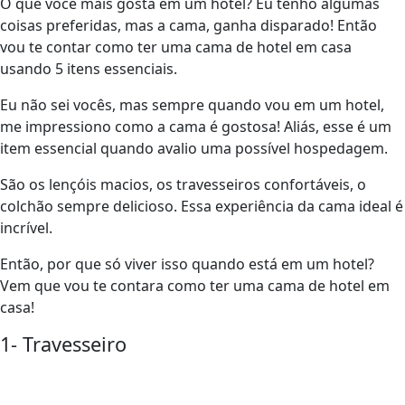
O que você mais gosta em um hotel? Eu tenho algumas
coisas preferidas, mas a cama, ganha disparado! Então
vou te contar como ter uma cama de hotel em casa
usando 5 itens essenciais.
Eu não sei vocês, mas sempre quando vou em um hotel,
me impressiono como a cama é gostosa! Aliás, esse é um
item essencial quando avalio uma possível hospedagem.
São os lençóis macios, os travesseiros confortáveis, o
colchão sempre delicioso. Essa experiência da cama ideal é
incrível.
Então, por que só viver isso quando está em um hotel?
Vem que vou te contara como ter uma cama de hotel em
casa!
1- Travesseiro