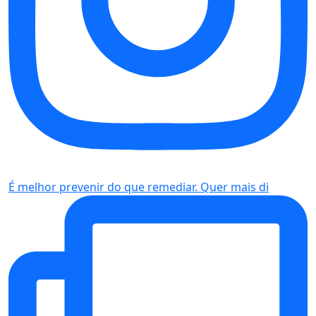
É melhor prevenir do que remediar. Quer mais di