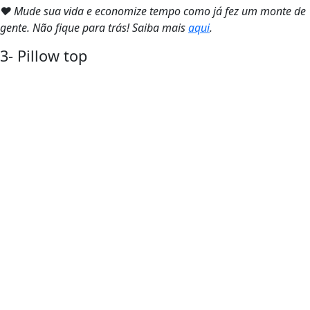
❤ Mude sua vida e economize tempo como já fez um monte de
gente. Não fique para trás! Saiba mais
aqui
.
3- Pillow top