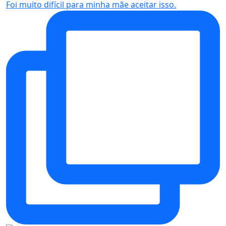
Foi muito difícil para minha mãe aceitar isso.