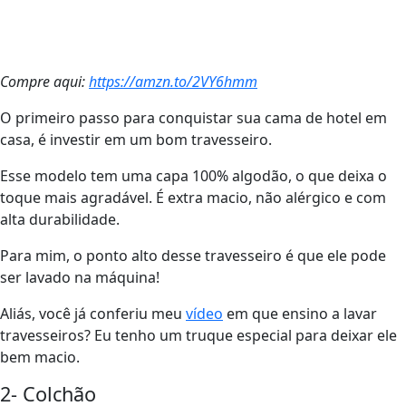
Compre aqui:
https://amzn.to/2VY6hmm
O primeiro passo para conquistar sua cama de hotel em
casa, é investir em um bom travesseiro.
Esse modelo tem uma capa 100% algodão, o que deixa o
toque mais agradável. É extra macio, não alérgico e com
alta durabilidade.
Para mim, o ponto alto desse travesseiro é que ele pode
ser lavado na máquina!
Aliás, você já conferiu meu
vídeo
em que ensino a lavar
travesseiros? Eu tenho um truque especial para deixar ele
bem macio.
2- Colchão