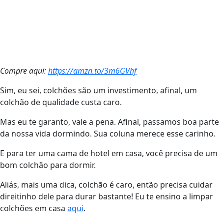
Compre aqui:
https://amzn.to/3m6GVhf
Sim, eu sei, colchões são um investimento, afinal, um
colchão de qualidade custa caro.
Mas eu te garanto, vale a pena. Afinal, passamos boa parte
da nossa vida dormindo. Sua coluna merece esse carinho.
E para ter uma cama de hotel em casa, você precisa de um
bom colchão para dormir.
Aliás, mais uma dica, colchão é caro, então precisa cuidar
direitinho dele para durar bastante! Eu te ensino a limpar
colchões em casa
aqui
.