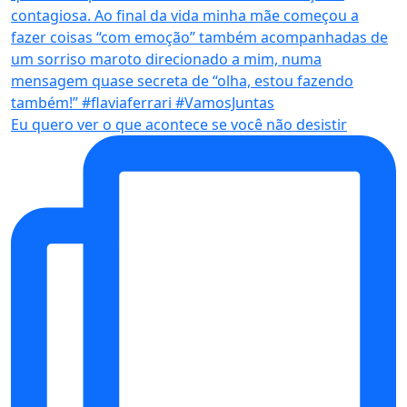
Eu quero ver o que acontece se você não desistir