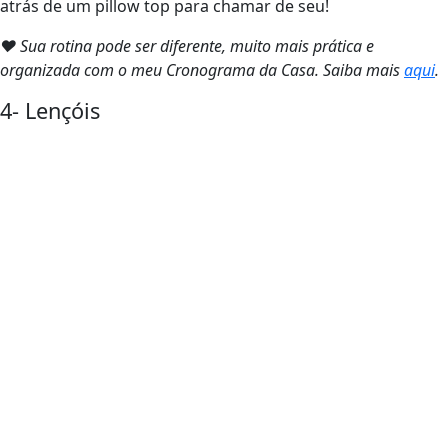
atrás de um pillow top para chamar de seu!
❤ Sua rotina pode ser diferente, muito mais prática e
organizada com o meu Cronograma da Casa. Saiba mais
aqui
.
4- Lençóis