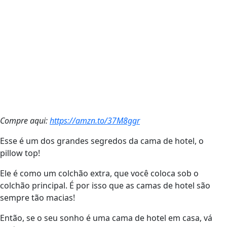
Compre aqui:
https://amzn.to/37M8ggr
Esse é um dos grandes segredos da cama de hotel, o
pillow top!
Ele é como um colchão extra, que você coloca sob o
colchão principal. É por isso que as camas de hotel são
sempre tão macias!
Então, se o seu sonho é uma cama de hotel em casa, vá