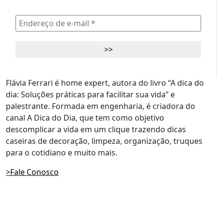
Flávia Ferrari é home expert, autora do livro “A dica do
dia: Soluções práticas para facilitar sua vida” e
palestrante. Formada em engenharia, é criadora do
canal A Dica do Dia, que tem como objetivo
descomplicar a vida em um clique trazendo dicas
caseiras de decoração, limpeza, organização, truques
para o cotidiano e muito mais.
>Fale Conosco