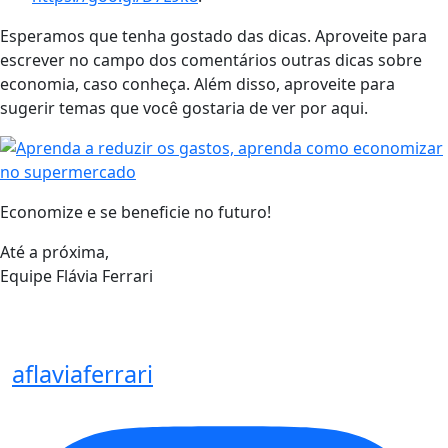
Esperamos que tenha gostado das dicas. Aproveite para
escrever no campo dos comentários outras dicas sobre
economia, caso conheça. Além disso, aproveite para
sugerir temas que você gostaria de ver por aqui.
Economize e se beneficie no futuro!
Até a próxima,
Equipe Flávia Ferrari
aflaviaferrari