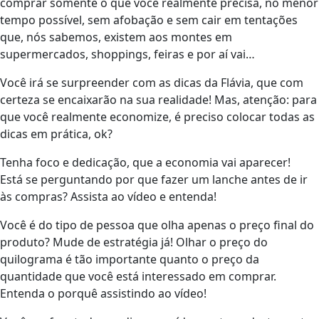
comprar somente o que você realmente precisa, no menor
tempo possível, sem afobação e sem cair em tentações
que, nós sabemos, existem aos montes em
supermercados, shoppings, feiras e por aí vai…
Você irá se surpreender com as dicas da Flávia, que com
certeza se encaixarão na sua realidade! Mas, atenção: para
que você realmente economize, é preciso colocar todas as
dicas em prática, ok?
Tenha foco e dedicação, que a economia vai aparecer!
Está se perguntando por que fazer um lanche antes de ir
às compras? Assista ao vídeo e entenda!
Você é do tipo de pessoa que olha apenas o preço final do
produto? Mude de estratégia já! Olhar o preço do
quilograma é tão importante quanto o preço da
quantidade que você está interessado em comprar.
Entenda o porquê assistindo ao vídeo!