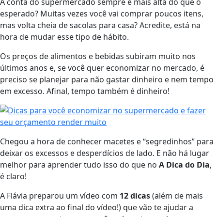
A conta do supermercado sempre é mais alta do que o
esperado? Muitas vezes você vai comprar poucos itens,
mas volta cheia de sacolas para casa? Acredite, está na
hora de mudar esse tipo de hábito.
Os preços de alimentos e bebidas subiram muito nos
últimos anos e, se você quer economizar no mercado, é
preciso se planejar para não gastar dinheiro e nem tempo
em excesso. Afinal, tempo também é dinheiro!
Chegou a hora de conhecer macetes e “segredinhos” para
deixar os excessos e desperdícios de lado. E não há lugar
melhor para aprender tudo isso do que no
A Dica do Dia
,
é claro!
A Flávia preparou um vídeo com
12 dicas
(além de mais
uma dica extra ao final do vídeo!) que vão te ajudar a