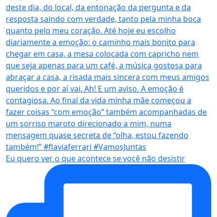
Eu quero ver o que acontece se você não desistir