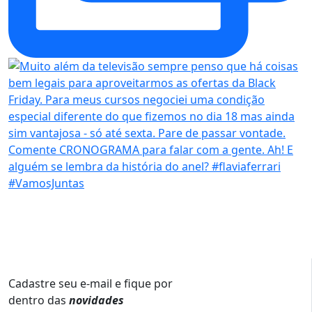
Cadastre seu e-mail e fique por
dentro das
novidades