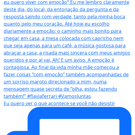
Eu quero ver o que acontece se você não desistir