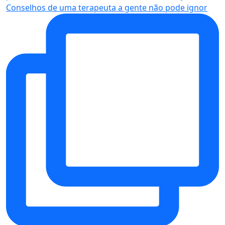
Conselhos de uma terapeuta a gente não pode ignor