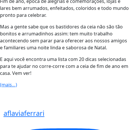
Fim de ano, época de alegrias e comemorações, lojas e
lares bem arrumados, enfeitados, coloridos e todo mundo
pronto para celebrar.
Mas a gente sabe que os bastidores da ceia não são tão
bonitos e arrumadinhos assim: tem muito trabalho
acontecendo sem parar para oferecer aos nossos amigos
e familiares uma noite linda e saborosa de Natal.
E aqui você encontra uma lista com 20 dicas selecionadas
para te ajudar no corre-corre com a ceia de fim de ano em
casa. Vem ver!
(mais…)
aflaviaferrari