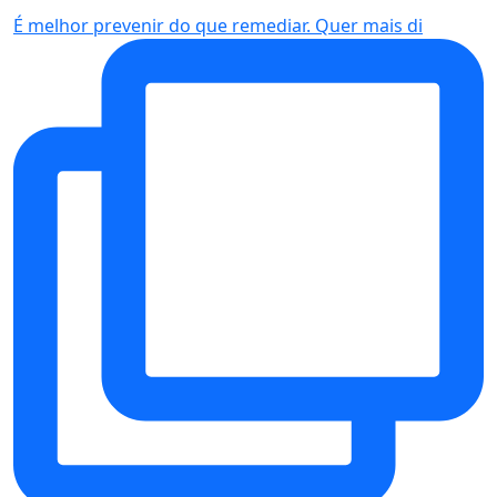
É melhor prevenir do que remediar. Quer mais di