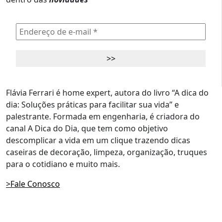
Flávia Ferrari é home expert, autora do livro “A dica do
dia: Soluções práticas para facilitar sua vida” e
palestrante. Formada em engenharia, é criadora do
canal A Dica do Dia, que tem como objetivo
descomplicar a vida em um clique trazendo dicas
caseiras de decoração, limpeza, organização, truques
para o cotidiano e muito mais.
>Fale Conosco