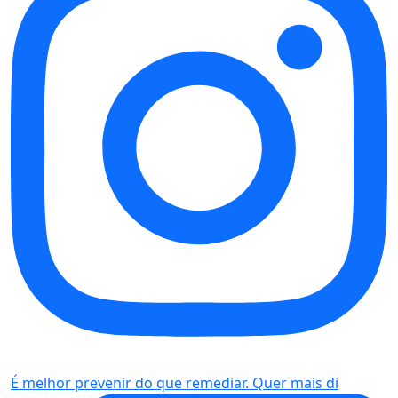
É melhor prevenir do que remediar. Quer mais di