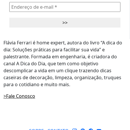
Flávia Ferrari é home expert, autora do livro “A dica do
dia: Soluções práticas para facilitar sua vida” e
palestrante. Formada em engenharia, é criadora do
canal A Dica do Dia, que tem como objetivo
descomplicar a vida em um clique trazendo dicas
caseiras de decoração, limpeza, organização, truques
para o cotidiano e muito mais.
>Fale Conosco