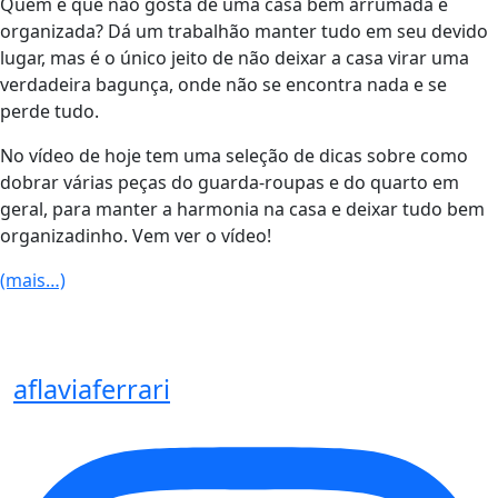
Quem é que não gosta de uma casa bem arrumada e
organizada? Dá um trabalhão manter tudo em seu devido
lugar, mas é o único jeito de não deixar a casa virar uma
verdadeira bagunça, onde não se encontra nada e se
perde tudo.
No vídeo de hoje tem uma seleção de dicas sobre como
dobrar várias peças do guarda-roupas e do quarto em
geral, para manter a harmonia na casa e deixar tudo bem
organizadinho. Vem ver o vídeo!
(mais…)
aflaviaferrari