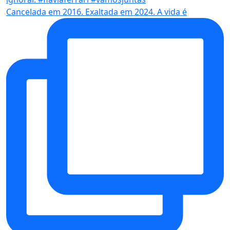
Cancelada em 2016. Exaltada em 2024. A vida é