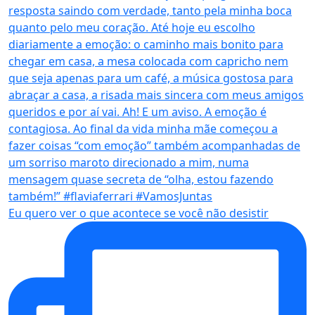
Eu quero ver o que acontece se você não desistir