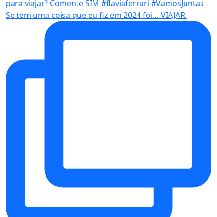
Se tem uma coisa que eu fiz em 2024 foi… VIAJAR.