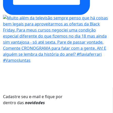
Cadastre seu e-mail e fique por
dentro das
novidades