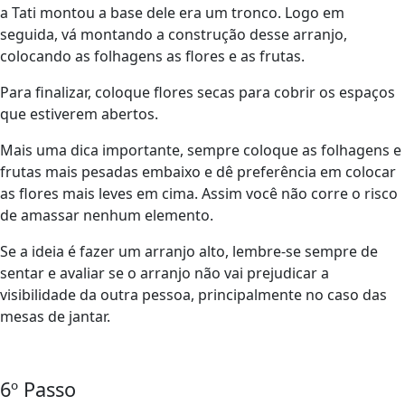
a Tati montou a base dele era um tronco. Logo em
seguida, vá montando a construção desse arranjo,
colocando as folhagens as flores e as frutas.
Para finalizar, coloque flores secas para cobrir os espaços
que estiverem abertos.
Mais uma dica importante, sempre coloque as folhagens e
frutas mais pesadas embaixo e dê preferência em colocar
as flores mais leves em cima. Assim você não corre o risco
de amassar nenhum elemento.
Se a ideia é fazer um arranjo alto, lembre-se sempre de
sentar e avaliar se o arranjo não vai prejudicar a
visibilidade da outra pessoa, principalmente no caso das
mesas de jantar.
6º Passo