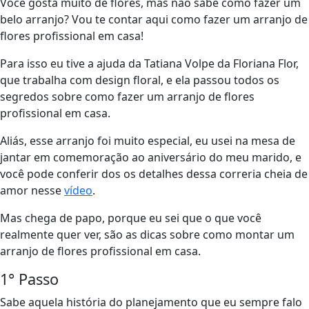
Você gosta muito de flores, mas não sabe como fazer um
belo arranjo? Vou te contar aqui como fazer um arranjo de
flores profissional em casa!
Para isso eu tive a ajuda da Tatiana Volpe da Floriana Flor,
que trabalha com design floral, e ela passou todos os
segredos sobre como fazer um arranjo de flores
profissional em casa.
Aliás, esse arranjo foi muito especial, eu usei na mesa de
jantar em comemoração ao aniversário do meu marido, e
você pode conferir dos os detalhes dessa correria cheia de
amor nesse
vídeo
.
Mas chega de papo, porque eu sei que o que você
realmente quer ver, são as dicas sobre como montar um
arranjo de flores profissional em casa.
1° Passo
Sabe aquela história do planejamento que eu sempre falo