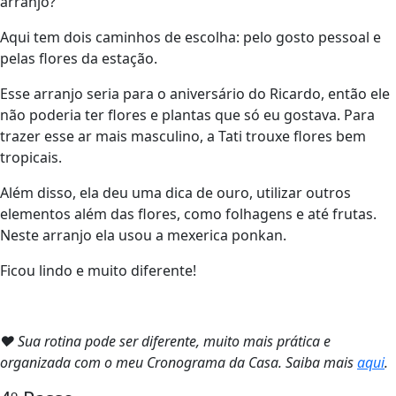
arranjo?
Aqui tem dois caminhos de escolha: pelo gosto pessoal e
pelas flores da estação.
Esse arranjo seria para o aniversário do Ricardo, então ele
não poderia ter flores e plantas que só eu gostava. Para
trazer esse ar mais masculino, a Tati trouxe flores bem
tropicais.
Além disso, ela deu uma dica de ouro, utilizar outros
elementos além das flores, como folhagens e até frutas.
Neste arranjo ela usou a mexerica ponkan.
Ficou lindo e muito diferente!
❤ Sua rotina pode ser diferente, muito mais prática e
organizada com o meu Cronograma da Casa. Saiba mais
aqui
.