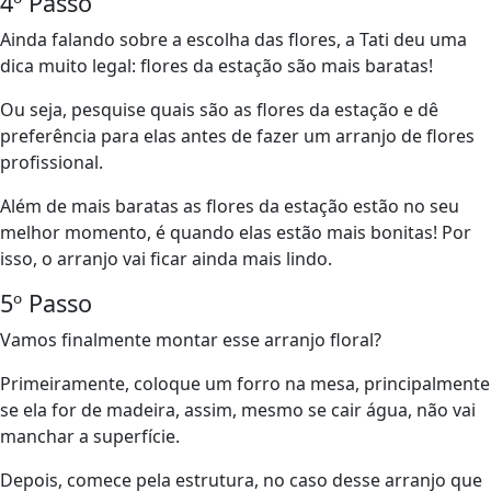
4º Passo
Ainda falando sobre a escolha das flores, a Tati deu uma
dica muito legal: flores da estação são mais baratas!
Ou seja, pesquise quais são as flores da estação e dê
preferência para elas antes de fazer um arranjo de flores
profissional.
Além de mais baratas as flores da estação estão no seu
melhor momento, é quando elas estão mais bonitas! Por
isso, o arranjo vai ficar ainda mais lindo.
5º Passo
Vamos finalmente montar esse arranjo floral?
Primeiramente, coloque um forro na mesa, principalmente
se ela for de madeira, assim, mesmo se cair água, não vai
manchar a superfície.
Depois, comece pela estrutura, no caso desse arranjo que