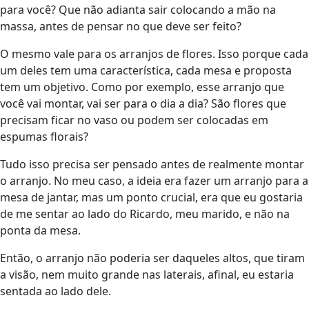
para você? Que não adianta sair colocando a mão na
massa, antes de pensar no que deve ser feito?
O mesmo vale para os arranjos de flores. Isso porque cada
um deles tem uma característica, cada mesa e proposta
tem um objetivo. Como por exemplo, esse arranjo que
você vai montar, vai ser para o dia a dia? São flores que
precisam ficar no vaso ou podem ser colocadas em
espumas florais?
Tudo isso precisa ser pensado antes de realmente montar
o arranjo. No meu caso, a ideia era fazer um arranjo para a
mesa de jantar, mas um ponto crucial, era que eu gostaria
de me sentar ao lado do Ricardo, meu marido, e não na
ponta da mesa.
Então, o arranjo não poderia ser daqueles altos, que tiram
a visão, nem muito grande nas laterais, afinal, eu estaria
sentada ao lado dele.