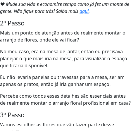
❤ Mude sua vida e economize tempo como já fez um monte de
gente. Não fique para trás! Saiba mais
aqui
.
2º Passo
Mais um ponto de atenção antes de realmente montar o
arranjo de flores, onde ele vai ficar?
No meu caso, era na mesa de jantar, então eu precisava
planejar o que mais iria na mesa, para visualizar o espaço
que ficaria disponível.
Eu não levaria panelas ou travessas para a mesa, seriam
apenas os pratos, então já iria ganhar um espaço.
Percebe como todos esses detalhes são essenciais antes
de realmente montar o arranjo floral profissional em casa?
3º Passo
Vamos escolher as flores que vão fazer parte desse