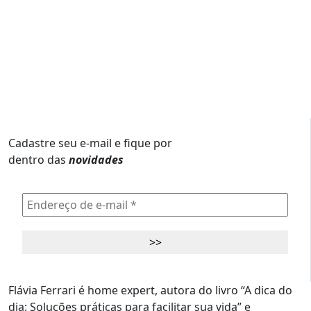
Cadastre seu e-mail e fique por
dentro das
novidades
Flávia Ferrari é home expert, autora do livro “A dica do
dia: Soluções práticas para facilitar sua vida” e