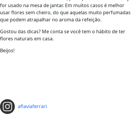
for usado na mesa de jantar. Em muitos casos é melhor
usar flores sem cheiro, do que aquelas muito perfumadas
que podem atrapalhar no aroma da refeição.
Gostou das dicas? Me conta se você tem o hábito de ter
flores naturais em casa.
Beijos!
aflaviaferrari