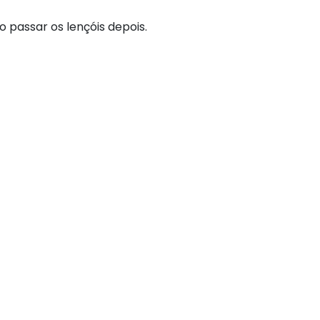
o passar os lençóis depois.