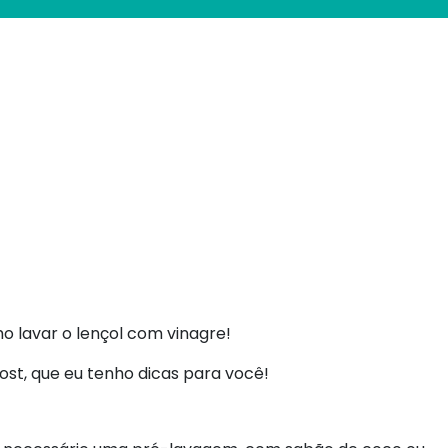
 lavar o lençol com vinagre!
post, que eu tenho dicas para você!