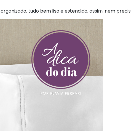
 organizado, tudo bem liso e estendido, assim, nem precis