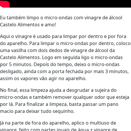
Eu também limpo o micro-ondas com vinagre de álcool
Castelo Alimentos e amo!
Aqui o vinagre é usado para limpar por dentro e por fora
do aparelho. Para limpar o micro-ondas por dentro, coloco
uma vasilha com dois dedos de vinagre de álcool da
Castelo Alimentos. Logo em seguida ligo o micro-ondas
por 5 minutos. Depois do tempo, deixo o micro-ondas
desligado, ainda com a porta fechada por mais 3 minutos,
assim os vapores vão agir no aparelho.
No final, essa limpeza ajuda a desgrudar a sujeira do
micro-ondas e também remover qualquer odor que esteja
por lá. Para finalizar a limpeza, basta passar um pano
macio para deixar tudo sequinho.
Já na parte de fora do aparelho, aplico o multiuso de
vinagre, feito com partes iguais de água + vinagre de