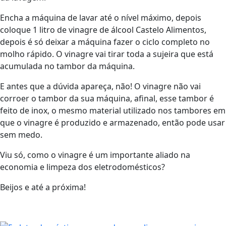
Encha a máquina de lavar até o nível máximo, depois
coloque 1 litro de vinagre de álcool Castelo Alimentos,
depois é só deixar a máquina fazer o ciclo completo no
molho rápido. O vinagre vai tirar toda a sujeira que está
acumulada no tambor da máquina.
E antes que a dúvida apareça, não! O vinagre não vai
corroer o tambor da sua máquina, afinal, esse tambor é
feito de inox, o mesmo material utilizado nos tambores em
que o vinagre é produzido e armazenado, então pode usar
sem medo.
Viu só, como o vinagre é um importante aliado na
economia e limpeza dos eletrodomésticos?
Beijos e até a próxima!