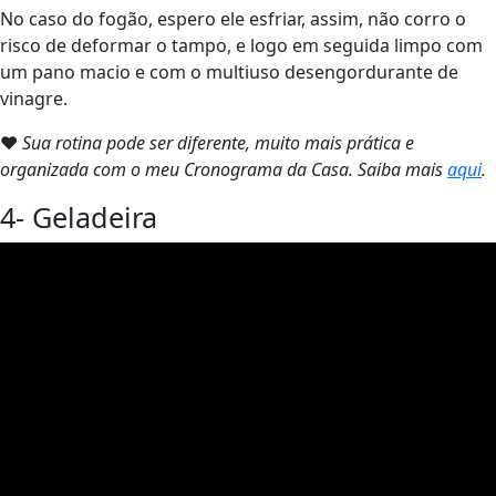
No caso do fogão, espero ele esfriar, assim, não corro o
risco de deformar o tampo, e logo em seguida limpo com
um pano macio e com o multiuso desengordurante de
vinagre.
❤
Sua rotina pode ser diferente, muito mais prática e
organizada com o meu Cronograma da Casa. Saiba mais
aqui
.
4- Geladeira