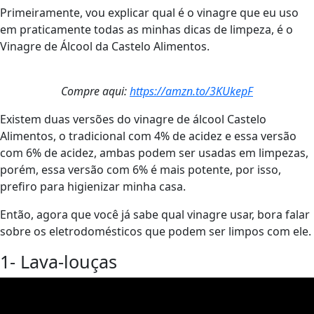
Primeiramente, vou explicar qual é o vinagre que eu uso
em praticamente todas as minhas dicas de limpeza, é o
Vinagre de Álcool da Castelo Alimentos.
Compre aqui:
https://amzn.to/3KUkepF
Existem duas versões do vinagre de álcool Castelo
Alimentos, o tradicional com 4% de acidez e essa versão
com 6% de acidez, ambas podem ser usadas em limpezas,
porém, essa versão com 6% é mais potente, por isso,
prefiro para higienizar minha casa.
Então, agora que você já sabe qual vinagre usar, bora falar
sobre os eletrodomésticos que podem ser limpos com ele.
1- Lava-louças