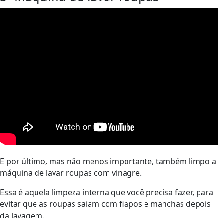
E por último, mas não menos importante, também limpo a
máquina de lavar roupas com vinagre.
Essa é aquela limpeza interna que você precisa fazer, para
evitar que as roupas saiam com fiapos e manchas depois
da lavagem.