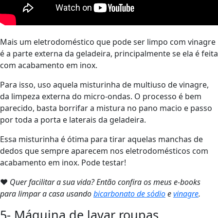
Mais um eletrodoméstico que pode ser limpo com vinagre
é a parte externa da geladeira, principalmente se ela é feita
com acabamento em inox.
Para isso, uso aquela misturinha de multiuso de vinagre,
da limpeza externa do micro-ondas. O processo é bem
parecido, basta borrifar a mistura no pano macio e passo
por toda a porta e laterais da geladeira.
Essa misturinha é ótima para tirar aquelas manchas de
dedos que sempre aparecem nos eletrodomésticos com
acabamento em inox. Pode testar!
❤
Quer facilitar a sua vida? Então confira os meus e-books
para limpar a casa usando
bicarbonato de sódio
e
vinagre
.
5- Máquina de lavar roupas