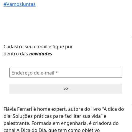
Cadastre seu e-mail e fique por
dentro das
novidades
Flávia Ferrari é home expert, autora do livro “A dica do
dia: Soluções práticas para facilitar sua vida” e
palestrante. Formada em engenharia, é criadora do
canal A Dica do Dia, que tem como objetivo