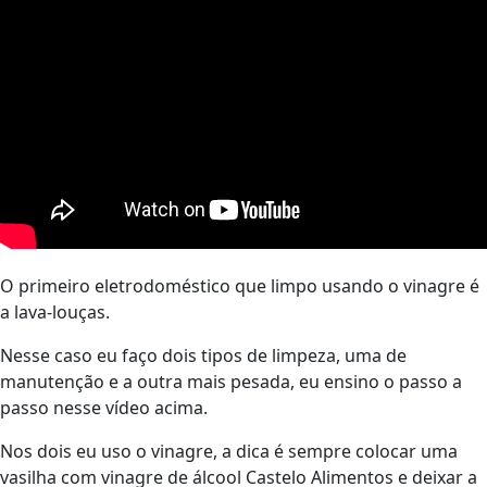
O primeiro eletrodoméstico que limpo usando o vinagre é
a lava-louças.
Nesse caso eu faço dois tipos de limpeza, uma de
manutenção e a outra mais pesada, eu ensino o passo a
passo nesse vídeo acima.
Nos dois eu uso o vinagre, a dica é sempre colocar uma
vasilha com vinagre de álcool Castelo Alimentos e deixar a