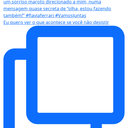
Eu quero ver o que acontece se você não desistir