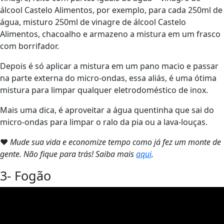
álcool Castelo Alimentos, por exemplo, para cada 250ml de
água, misturo 250ml de vinagre de álcool Castelo
Alimentos, chacoalho e armazeno a mistura em um frasco
com borrifador.
Depois é só aplicar a mistura em um pano macio e passar
na parte externa do micro-ondas, essa aliás, é uma ótima
mistura para limpar qualquer eletrodoméstico de inox.
Mais uma dica, é aproveitar a água quentinha que sai do
micro-ondas para limpar o ralo da pia ou a lava-louças.
❤
Mude sua vida e economize tempo como já fez um monte de
gente. Não fique para trás! Saiba mais
aqui
.
3- Fogão