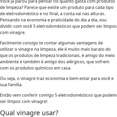
Você já parou para pensar no quanto gasta com produtos
de limpeza? Parece que existe um produto para cada tipo
de eletrodoméstico e no final, a conta vai nas alturas.
Pensando na economia e praticidade do dia a dia, vou
dividir com você 5 eletrodomésticos que podem ser limpos
com vinagre.
Facilmente consigo te contar algumas vantagens de
utilizar o vinagre na limpeza, ele é muito mais barato do
que os produtos de limpeza tradicionais, é amigo do meio
ambiente e também é amigo dos alérgicos, que sofrem
com os produtos químicos em casa.
Ou seja, o vinagre traz economia e bem-estar para você e
sua família.
Então vem conferir comigo 5 eletrodomésticos que podem
ser limpos com vinagre!
Qual vinagre usar?