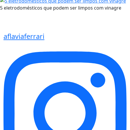
5 eletrodomésticos que podem ser limpos com vinagre
aflaviaferrari