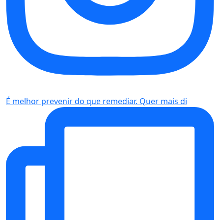
É melhor prevenir do que remediar. Quer mais di