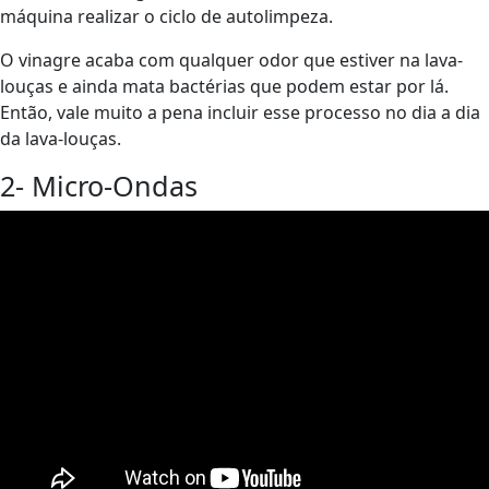
máquina realizar o ciclo de autolimpeza.
O vinagre acaba com qualquer odor que estiver na lava-
louças e ainda mata bactérias que podem estar por lá.
Então, vale muito a pena incluir esse processo no dia a dia
da lava-louças.
2- Micro-Ondas