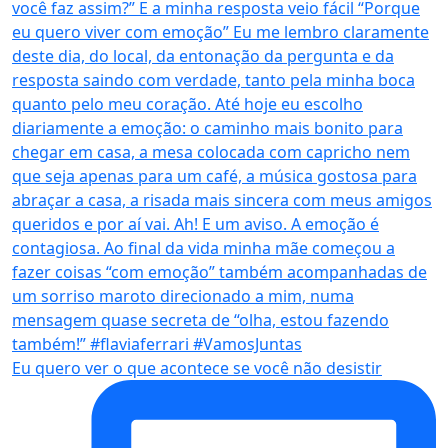
Eu quero ver o que acontece se você não desistir