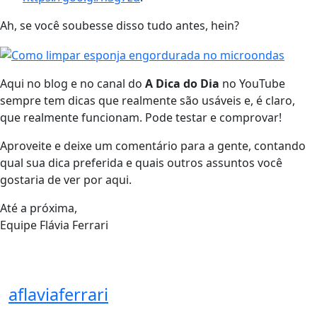
Ah, se você soubesse disso tudo antes, hein?
Aqui no blog e no canal do
A Dica do Dia
no YouTube
sempre tem dicas que realmente são usáveis e, é claro,
que realmente funcionam. Pode testar e comprovar!
Aproveite e deixe um comentário para a gente, contando
qual sua dica preferida e quais outros assuntos você
gostaria de ver por aqui.
Até a próxima,
Equipe Flávia Ferrari
aflaviaferrari