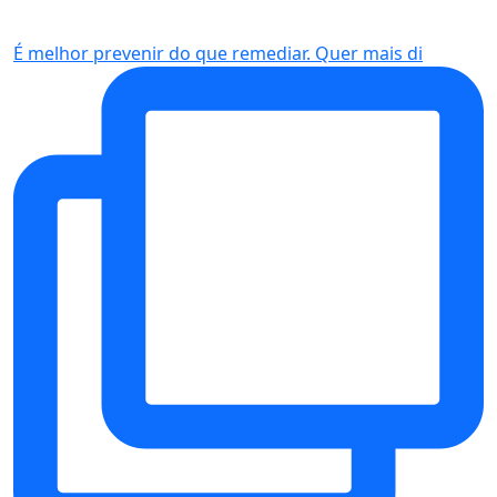
É melhor prevenir do que remediar. Quer mais di