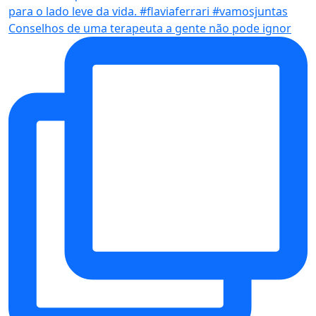
Conselhos de uma terapeuta a gente não pode ignor