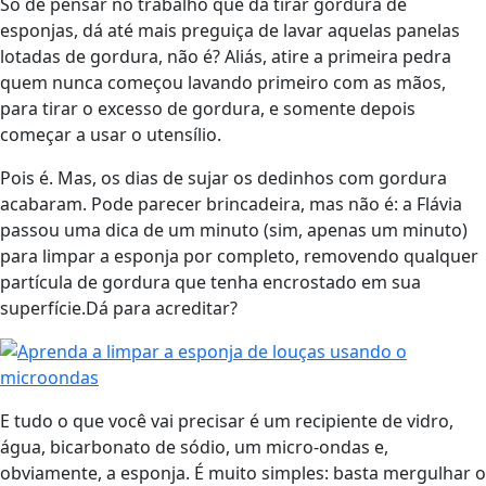
Só de pensar no trabalho que dá tirar gordura de
esponjas, dá até mais preguiça de lavar aquelas panelas
lotadas de gordura, não é? Aliás, atire a primeira pedra
quem nunca começou lavando primeiro com as mãos,
para tirar o excesso de gordura, e somente depois
começar a usar o utensílio.
Pois é. Mas, os dias de sujar os dedinhos com gordura
acabaram. Pode parecer brincadeira, mas não é: a Flávia
passou uma dica de um minuto (sim, apenas um minuto)
para limpar a esponja por completo, removendo qualquer
partícula de gordura que tenha encrostado em sua
superfície.Dá para acreditar?
E tudo o que você vai precisar é um recipiente de vidro,
água, bicarbonato de sódio, um micro-ondas e,
obviamente, a esponja. É muito simples: basta mergulhar o