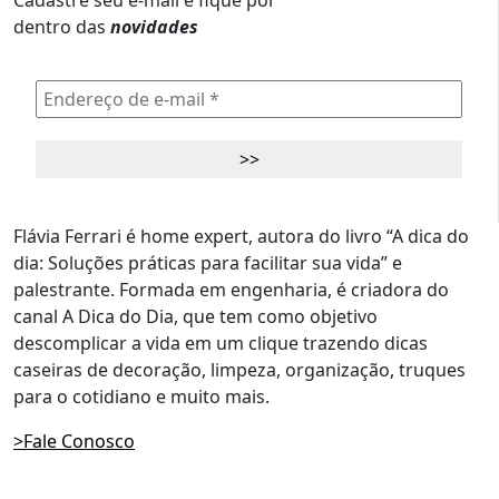
Cadastre seu e-mail e fique por
dentro das
novidades
Flávia Ferrari é home expert, autora do livro “A dica do
dia: Soluções práticas para facilitar sua vida” e
palestrante. Formada em engenharia, é criadora do
canal A Dica do Dia, que tem como objetivo
descomplicar a vida em um clique trazendo dicas
caseiras de decoração, limpeza, organização, truques
para o cotidiano e muito mais.
>Fale Conosco