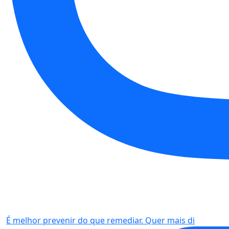
É melhor prevenir do que remediar. Quer mais di