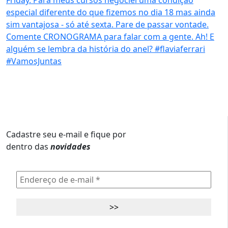
Cadastre seu e-mail e fique por
dentro das
novidades