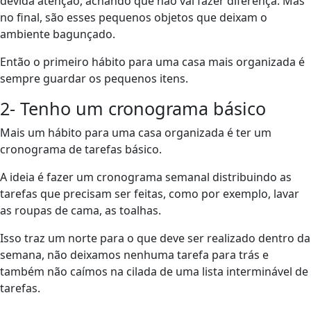
devida atenção, achando que não vai fazer diferença. Mas
no final, são esses pequenos objetos que deixam o
ambiente bagunçado.
Então o primeiro hábito para uma casa mais organizada é
sempre guardar os pequenos itens.
2- Tenho um cronograma básico
Mais um hábito para uma casa organizada é ter um
cronograma de tarefas básico.
A ideia é fazer um cronograma semanal distribuindo as
tarefas que precisam ser feitas, como por exemplo, lavar
as roupas de cama, as toalhas.
Isso traz um norte para o que deve ser realizado dentro da
semana, não deixamos nenhuma tarefa para trás e
também não caímos na cilada de uma lista interminável de
tarefas.