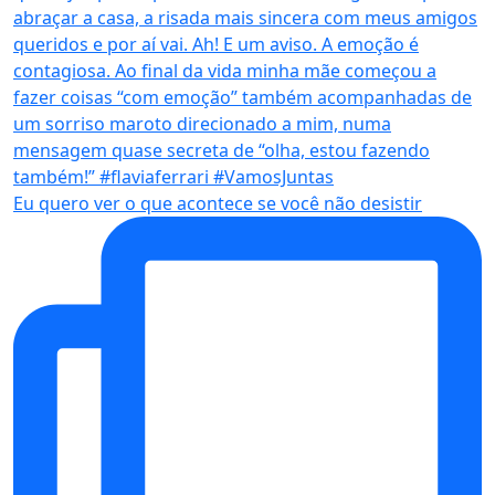
Eu quero ver o que acontece se você não desistir