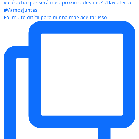
Foi muito difícil para minha mãe aceitar isso.