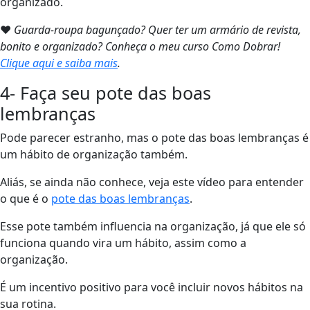
organizado.
❤
Guarda-roupa bagunçado? Quer ter um armário de revista,
bonito e organizado? Conheça o meu curso Como Dobrar!
Clique aqui e saiba mais
.
4- Faça seu pote das boas
lembranças
Pode parecer estranho, mas o pote das boas lembranças é
um hábito de organização também.
Aliás, se ainda não conhece, veja este vídeo para entender
o que é o
pote das boas lembranças
.
Esse pote também influencia na organização, já que ele só
funciona quando vira um hábito, assim como a
organização.
É um incentivo positivo para você incluir novos hábitos na
sua rotina.