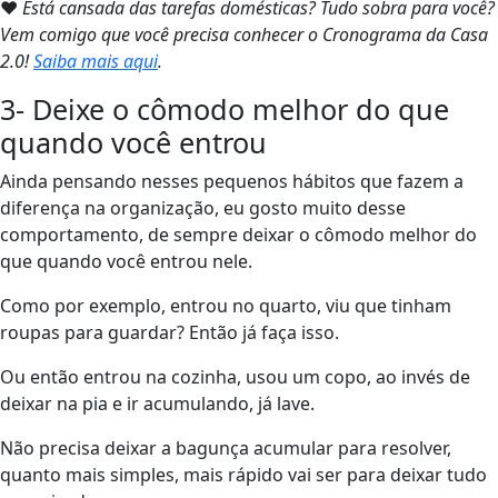
❤
Está cansada das tarefas domésticas? Tudo sobra para você?
Vem comigo que você precisa conhecer o Cronograma da Casa
2.0!
Saiba mais aqui
.
3- Deixe o cômodo melhor do que
quando você entrou
Ainda pensando nesses pequenos hábitos que fazem a
diferença na organização, eu gosto muito desse
comportamento, de sempre deixar o cômodo melhor do
que quando você entrou nele.
Como por exemplo, entrou no quarto, viu que tinham
roupas para guardar? Então já faça isso.
Ou então entrou na cozinha, usou um copo, ao invés de
deixar na pia e ir acumulando, já lave.
Não precisa deixar a bagunça acumular para resolver,
quanto mais simples, mais rápido vai ser para deixar tudo