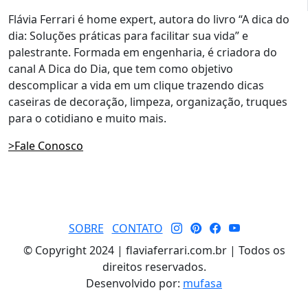
Flávia Ferrari é home expert, autora do livro “A dica do
dia: Soluções práticas para facilitar sua vida” e
palestrante. Formada em engenharia, é criadora do
canal A Dica do Dia, que tem como objetivo
descomplicar a vida em um clique trazendo dicas
caseiras de decoração, limpeza, organização, truques
para o cotidiano e muito mais.
>Fale Conosco
SOBRE
CONTATO
© Copyright 2024 | flaviaferrari.com.br | Todos os
direitos reservados.
Desenvolvido por:
mufasa