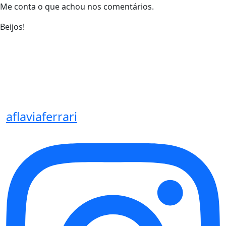
Me conta o que achou nos comentários.
Beijos!
aflaviaferrari