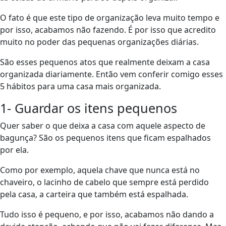
O fato é que este tipo de organização leva muito tempo e
por isso, acabamos não fazendo. É por isso que acredito
muito no poder das pequenas organizações diárias.
São esses pequenos atos que realmente deixam a casa
organizada diariamente. Então vem conferir comigo esses
5 hábitos para uma casa mais organizada.
1- Guardar os itens pequenos
Quer saber o que deixa a casa com aquele aspecto de
bagunça? São os pequenos itens que ficam espalhados
por ela.
Como por exemplo, aquela chave que nunca está no
chaveiro, o lacinho de cabelo que sempre está perdido
pela casa, a carteira que também está espalhada.
Tudo isso é pequeno, e por isso, acabamos não dando a