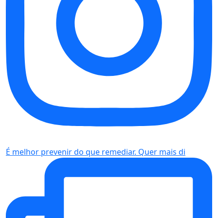
É melhor prevenir do que remediar. Quer mais di