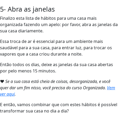
5- Abra as janelas
Finalizo esta lista de hábitos para uma casa mais
organizada fazendo um apelo: por favor, abra as janelas da
sua casa diariamente.
Essa troca de ar é essencial para um ambiente mais
saudável para a sua casa, para entrar luz, para trocar os
vapores que a casa criou durante a noite.
Então todos os dias, deixe as janelas da sua casa abertas
por pelo menos 15 minutos.
❤
Se a sua casa está cheia de coisas, desorganizada, e você
quer dar um fim nisso, você precisa do curso Organizada.
Vem
ver aqui
.
E então, vamos combinar que com estes hábitos é possível
transformar sua casa no dia a dia?