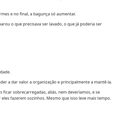
rmes e no final, a bagunça só aumentar.
arou o que precisava ser lavado, o que já poderia ser
edade.
der a dar valor a organização e principalmente a mantê-la.
ficar sobrecarregadas, aliás, nem deveríamos, e se
 eles fazerem sozinhos. Mesmo que isso leve mais tempo.