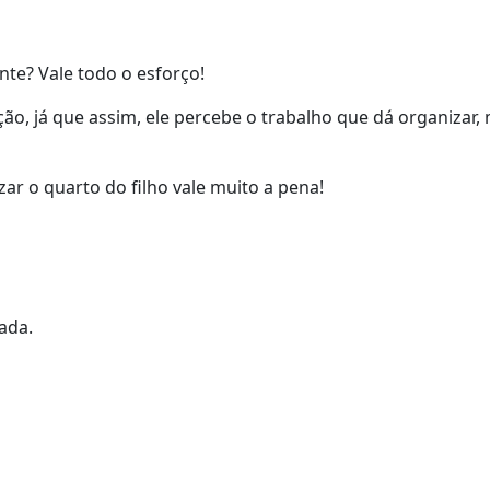
nte? Vale todo o esforço!
ão, já que assim, ele percebe o trabalho que dá organizar,
zar o quarto do filho vale muito a pena!
ada.