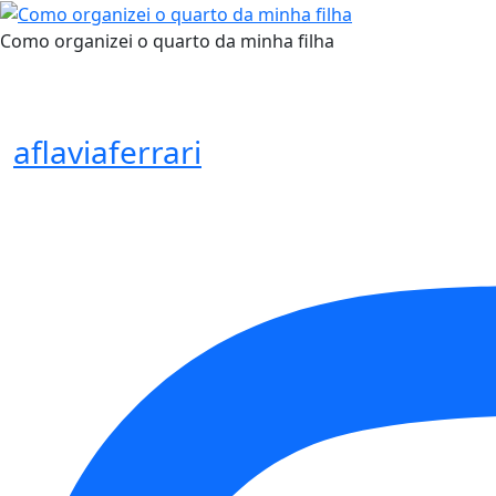
Como organizei o quarto da minha filha
aflaviaferrari