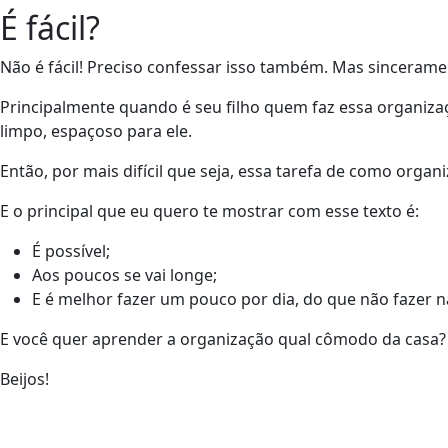
É fácil?
Não é fácil! Preciso confessar isso também. Mas sincerame
Principalmente quando é seu filho quem faz essa organizaç
limpo, espaçoso para ele.
Então, por mais difícil que seja, essa tarefa de como organi
E o principal que eu quero te mostrar com esse texto é:
É possível;
Aos poucos se vai longe;
E é melhor fazer um pouco por dia, do que não fazer n
E você quer aprender a organização qual cômodo da casa?
Beijos!