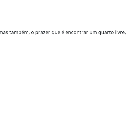
 mas também, o prazer que é encontrar um quarto livre,