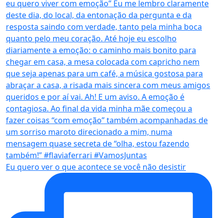
Eu quero ver o que acontece se você não desistir