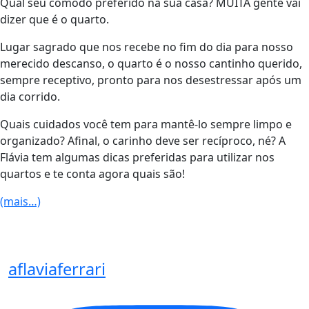
Qual seu cômodo preferido na sua casa? MUITA gente vai
dizer que é o quarto.
Lugar sagrado que nos recebe no fim do dia para nosso
merecido descanso, o quarto é o nosso cantinho querido,
sempre receptivo, pronto para nos desestressar após um
dia corrido.
Quais cuidados você tem para mantê-lo sempre limpo e
organizado? Afinal, o carinho deve ser recíproco, né? A
Flávia tem algumas dicas preferidas para utilizar nos
quartos e te conta agora quais são!
(mais…)
aflaviaferrari