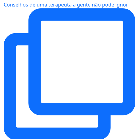
Conselhos de uma terapeuta a gente não pode ignor