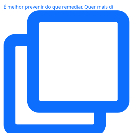
É melhor prevenir do que remediar. Quer mais di