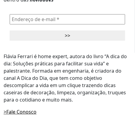
Flávia Ferrari é home expert, autora do livro “A dica do
dia: Soluções práticas para facilitar sua vida” e
palestrante. Formada em engenharia, é criadora do
canal A Dica do Dia, que tem como objetivo
descomplicar a vida em um clique trazendo dicas
caseiras de decoração, limpeza, organização, truques
para o cotidiano e muito mais.
>Fale Conosco