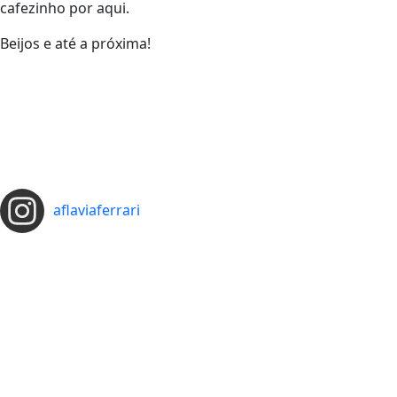
cafezinho por aqui.
Beijos e até a próxima!
aflaviaferrari