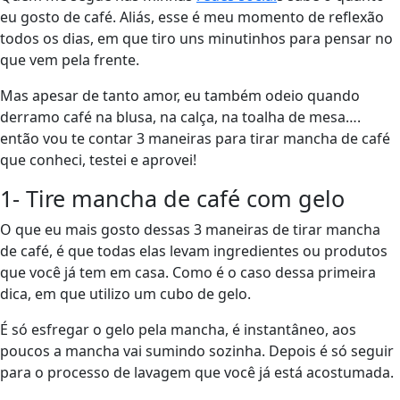
eu gosto de café. Aliás, esse é meu momento de reflexão
todos os dias, em que tiro uns minutinhos para pensar no
que vem pela frente.
Mas apesar de tanto amor, eu também odeio quando
derramo café na blusa, na calça, na toalha de mesa….
então vou te contar 3 maneiras para tirar mancha de café
que conheci, testei e aprovei!
1- Tire mancha de café com gelo
O que eu mais gosto dessas 3 maneiras de tirar mancha
de café, é que todas elas levam ingredientes ou produtos
que você já tem em casa. Como é o caso dessa primeira
dica, em que utilizo um cubo de gelo.
É só esfregar o gelo pela mancha, é instantâneo, aos
poucos a mancha vai sumindo sozinha. Depois é só seguir
para o processo de lavagem que você já está acostumada.