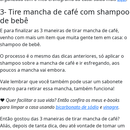
3- Tire mancha de café com shampoo
de bebê
E para finalizar as 3 maneiras de tirar mancha de café,
venho com mais um item que muita gente tem em casa: o
shampoo de bebê.
O processo é o mesmo das dicas anteriores, só aplicar o
shampoo sobre a mancha de café e ir esfregando, aos
poucos a mancha vai embora.
Vale lembrar que você também pode usar um sabonete
neutro para retirar essa mancha, também funciona!
❤
Quer facilitar a sua vida? Então confira os meus e-books
para limpar a casa usando
bicarbonato
de sódio
e
vinagre
.
Então gostou das 3 maneiras de tirar mancha de café?
Aliás, depois de tanta dica, deu até vontade de tomar um