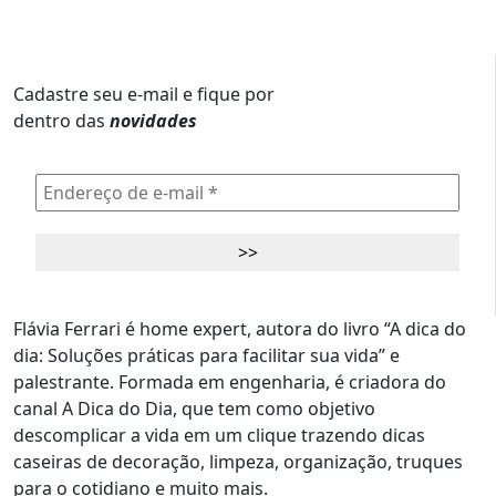
Cadastre seu e-mail e fique por
dentro das
novidades
Flávia Ferrari é home expert, autora do livro “A dica do
dia: Soluções práticas para facilitar sua vida” e
palestrante. Formada em engenharia, é criadora do
canal A Dica do Dia, que tem como objetivo
descomplicar a vida em um clique trazendo dicas
caseiras de decoração, limpeza, organização, truques
para o cotidiano e muito mais.