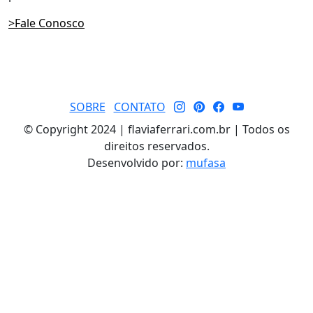
>Fale Conosco
SOBRE
CONTATO
© Copyright 2024 | flaviaferrari.com.br | Todos os
direitos reservados.
Desenvolvido por:
mufasa