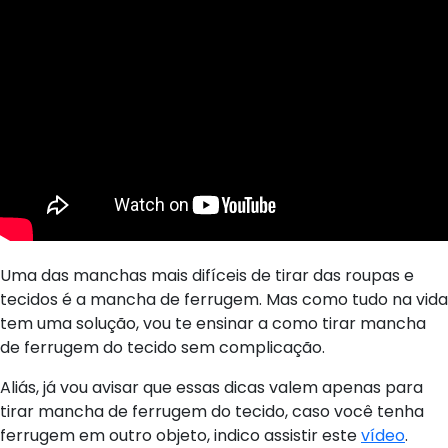
Uma das manchas mais difíceis de tirar das roupas e
tecidos é a mancha de ferrugem. Mas como tudo na vida
tem uma solução, vou te ensinar a como tirar mancha
de ferrugem do tecido sem complicação.
Aliás, já vou avisar que essas dicas valem apenas para
tirar mancha de ferrugem do tecido, caso você tenha
ferrugem em outro objeto, indico assistir este
vídeo
.