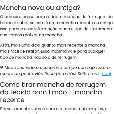
Mancha nova ou antiga?
O primeiro passo para retirar a mancha de ferrugem do
tecido é saber se esta é uma mancha recente ou antiga.
Isso porque essa informação muda o tipo de tratamento
que vamos realizar na mancha.
Aliás, mais uma dica, quanto mais recente a mancha,
mais fácil de retirar. Essa máxima vale para qualquer
tipo de mancha, não só a de ferrugem.
❤
Mude sua vida e economize tempo como já fez um
monte de gente. Não fique para trás! Saiba mais
aqui
.
Como tirar mancha de ferrugem
do tecido com limão – mancha
recente
Primeiramente vamos com a mancha mais simples, a