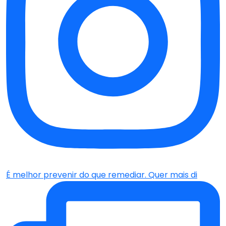
É melhor prevenir do que remediar. Quer mais di