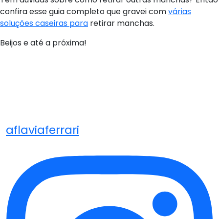
confira esse guia completo que gravei com
várias
soluções caseiras para
retirar manchas.
Beijos e até a próxima!
aflaviaferrari