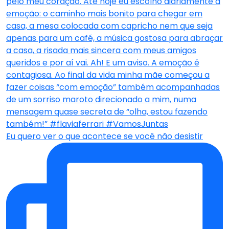
Eu quero ver o que acontece se você não desistir