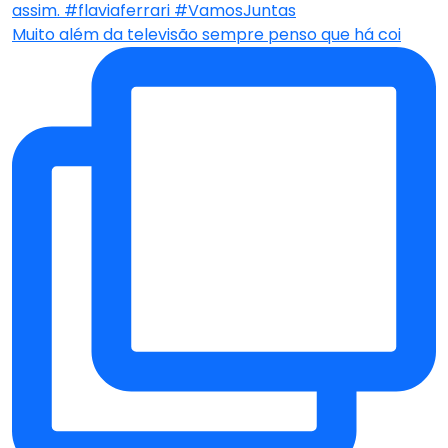
Muito além da televisão sempre penso que há coi