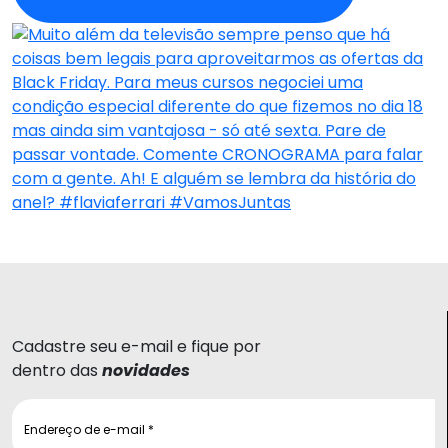
Cadastre seu e-mail e fique por
dentro das
novidades