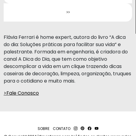
Flávia Ferrari é home expert, autora do livro “A dica
do dia: Soluções práticas para facilitar sua vida” e
palestrante. Formada em engenharia, é criadora do
canal A Dica do Dia, que tem como objetivo
descomplicar a vida em um clique trazendo dicas
caseiras de decoração, limpeza, organização, truques
para o cotidiano e muito mais.
>Fale Conosco
SOBRE
CONTATO