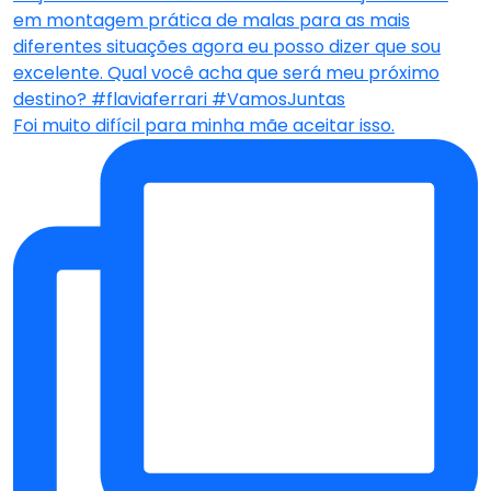
Foi muito difícil para minha mãe aceitar isso.