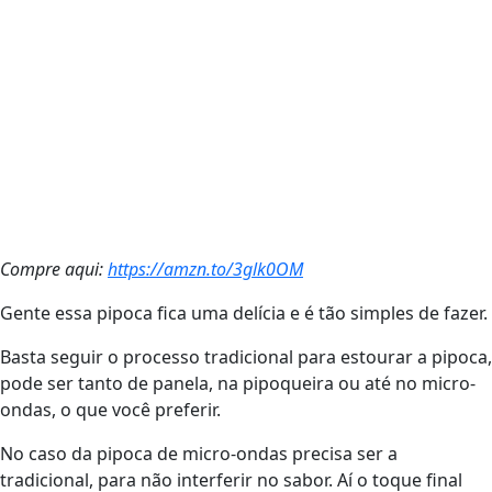
Compre aqui:
https://amzn.to/3glk0OM
Gente essa pipoca fica uma delícia e é tão simples de fazer.
Basta seguir o processo tradicional para estourar a pipoca,
pode ser tanto de panela, na pipoqueira ou até no micro-
ondas, o que você preferir.
No caso da pipoca de micro-ondas precisa ser a
tradicional, para não interferir no sabor. Aí o toque final