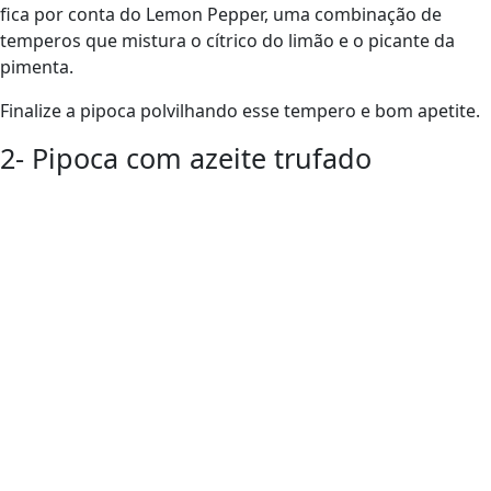
fica por conta do Lemon Pepper, uma combinação de
temperos que mistura o cítrico do limão e o picante da
pimenta.
Finalize a pipoca polvilhando esse tempero e bom apetite.
2- Pipoca com azeite trufado