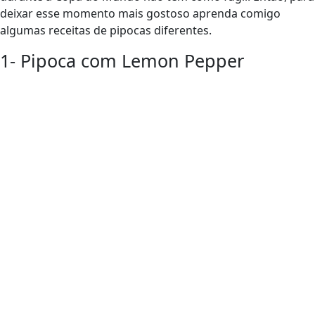
deixar esse momento mais gostoso aprenda comigo
algumas receitas de pipocas diferentes.
1- Pipoca com Lemon Pepper