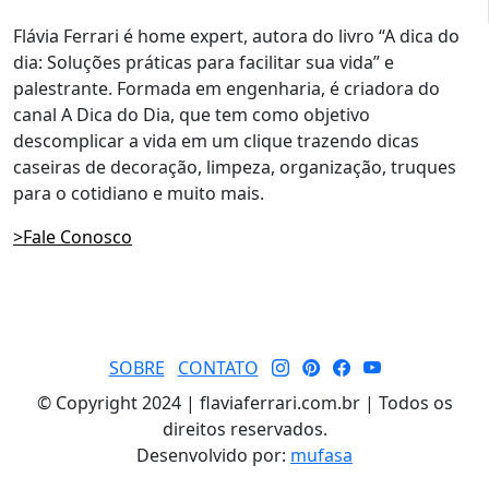
Flávia Ferrari é home expert, autora do livro “A dica do
dia: Soluções práticas para facilitar sua vida” e
palestrante. Formada em engenharia, é criadora do
canal A Dica do Dia, que tem como objetivo
descomplicar a vida em um clique trazendo dicas
caseiras de decoração, limpeza, organização, truques
para o cotidiano e muito mais.
>Fale Conosco
SOBRE
CONTATO
© Copyright 2024 | flaviaferrari.com.br | Todos os
direitos reservados.
Desenvolvido por:
mufasa