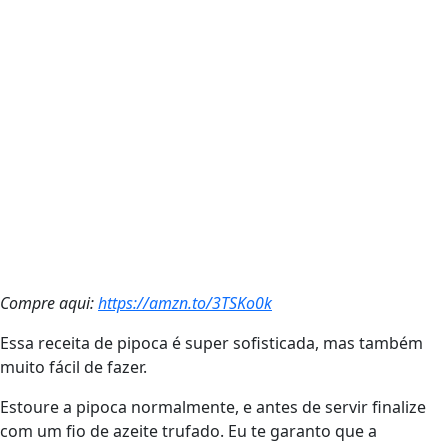
Compre aqui:
https://amzn.to/3TSKo0k
Essa receita de pipoca é super sofisticada, mas também
muito fácil de fazer.
Estoure a pipoca normalmente, e antes de servir finalize
com um fio de azeite trufado. Eu te garanto que a