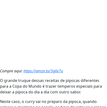
Compre aqui:
https://amzn.to/3gllx7u
O grande truque dessas receitas de pipocas diferentes
para a Copa do Mundo é trazer temperos especiais para
deixar a pipoca do dia a dia com outro sabor.
Neste caso, o curry vai no preparo da pipoca, quando