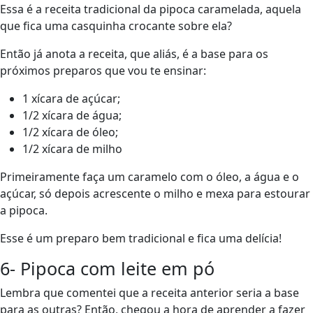
Essa é a receita tradicional da pipoca caramelada, aquela
que fica uma casquinha crocante sobre ela?
Então já anota a receita, que aliás, é a base para os
próximos preparos que vou te ensinar:
1 xícara de açúcar;
1/2 xícara de água;
1/2 xícara de óleo;
1/2 xícara de milho
Primeiramente faça um caramelo com o óleo, a água e o
açúcar, só depois acrescente o milho e mexa para estourar
a pipoca.
Esse é um preparo bem tradicional e fica uma delícia!
6- Pipoca com leite em pó
Lembra que comentei que a receita anterior seria a base
para as outras? Então, chegou a hora de aprender a fazer