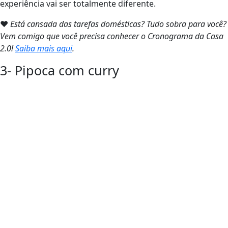
experiência vai ser totalmente diferente.
❤
Está cansada das tarefas domésticas? Tudo sobra para você?
Vem comigo que você precisa conhecer o Cronograma da Casa
2.0!
Saiba mais aqui
.
3- Pipoca com curry