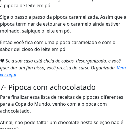
a pipoca de leite em pó.
Siga o passo a passo da pipoca caramelizada. Assim que a
pipoca terminar de estourar e o caramelo ainda estiver
molhado, salpique o leite em pó.
Então você fica com uma pipoca caramelada e com o
sabor delicioso do leite em pó.
❤
Se a sua casa está cheia de coisas, desorganizada, e você
quer dar um fim nisso, você precisa do curso Organizada.
Vem
ver aqui
.
7- Pipoca com achocolatado
Para finalizar essa lista de receitas de pipocas diferentes
para a Copa do Mundo, venho com a pipoca com
achocolatado.
Afinal, não pode faltar um chocolate nesta seleção não é