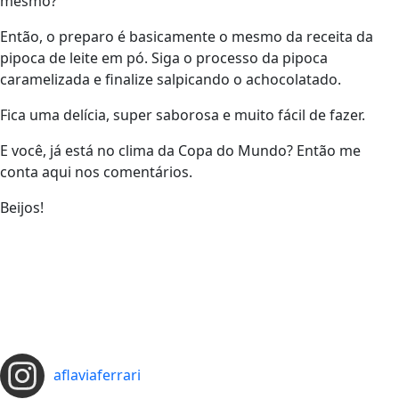
mesmo?
Então, o preparo é basicamente o mesmo da receita da
pipoca de leite em pó. Siga o processo da pipoca
caramelizada e finalize salpicando o achocolatado.
Fica uma delícia, super saborosa e muito fácil de fazer.
E você, já está no clima da Copa do Mundo? Então me
conta aqui nos comentários.
Beijos!
aflaviaferrari