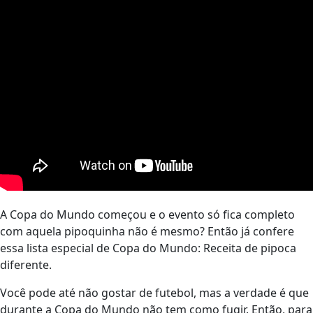
A Copa do Mundo começou e o evento só fica completo
com aquela pipoquinha não é mesmo? Então já confere
essa lista especial de Copa do Mundo: Receita de pipoca
diferente.
Você pode até não gostar de futebol, mas a verdade é que
durante a Copa do Mundo não tem como fugir. Então, para