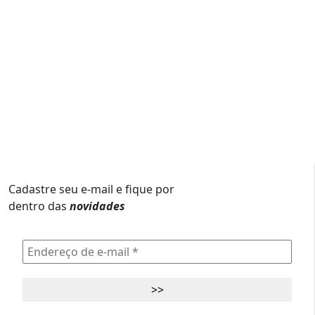
Cadastre seu e-mail e fique por
dentro das
novidades