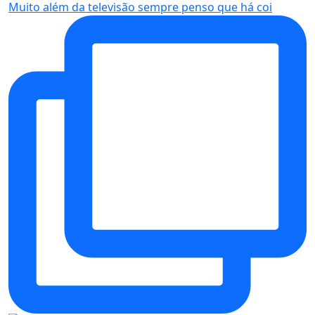
Muito além da televisão sempre penso que há coi