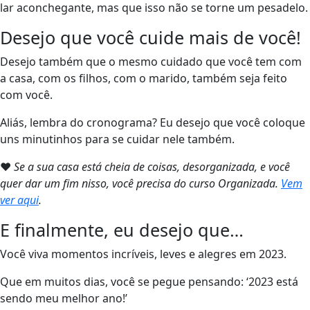
lar aconchegante, mas que isso não se torne um pesadelo.
Desejo que você cuide mais de você!
Desejo também que o mesmo cuidado que você tem com
a casa, com os filhos, com o marido, também seja feito
com você.
Aliás, lembra do cronograma? Eu desejo que você coloque
uns minutinhos para se cuidar nele também.
❤
Se a sua casa está cheia de coisas, desorganizada, e você
quer dar um fim nisso, você precisa do curso Organizada.
Vem
ver aqui
.
E finalmente, eu desejo que…
Você viva momentos incríveis, leves e alegres em 2023.
Que em muitos dias, você se pegue pensando: ‘2023 está
sendo meu melhor ano!’