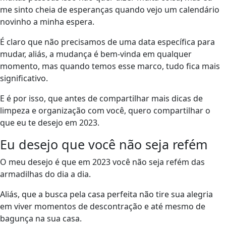
me sinto cheia de esperanças quando vejo um calendário
novinho a minha espera.
É claro que não precisamos de uma data específica para
mudar, aliás, a mudança é bem-vinda em qualquer
momento, mas quando temos esse marco, tudo fica mais
significativo.
E é por isso, que antes de compartilhar mais dicas de
limpeza e organização com você, quero compartilhar o
que eu te desejo em 2023.
Eu desejo que você não seja refém
O meu desejo é que em 2023 você não seja refém das
armadilhas do dia a dia.
Aliás, que a busca pela casa perfeita não tire sua alegria
em viver momentos de descontração e até mesmo de
bagunça na sua casa.