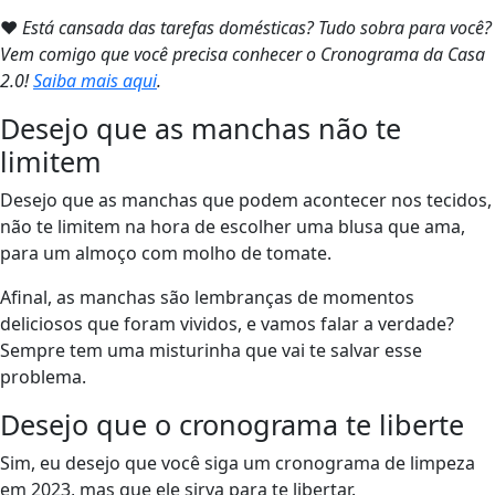
❤
Está cansada das tarefas domésticas? Tudo sobra para você?
Vem comigo que você precisa conhecer o Cronograma da Casa
2.0!
Saiba mais aqui
.
Desejo que as manchas não te
limitem
Desejo que as manchas que podem acontecer nos tecidos,
não te limitem na hora de escolher uma blusa que ama,
para um almoço com molho de tomate.
Afinal, as manchas são lembranças de momentos
deliciosos que foram vividos, e vamos falar a verdade?
Sempre tem uma misturinha que vai te salvar esse
problema.
Desejo que o cronograma te liberte
Sim, eu desejo que você siga um cronograma de limpeza
em 2023, mas que ele sirva para te libertar.