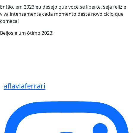
Então, em 2023 eu desejo que você se liberte, seja feliz e
viva intensamente cada momento deste novo ciclo que
começa!
Beijos e um ótimo 2023!
aflaviaferrari