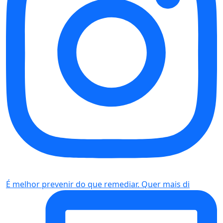
É melhor prevenir do que remediar. Quer mais di