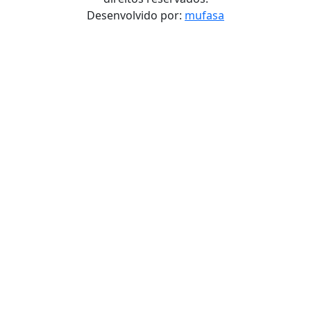
Desenvolvido por:
mufasa