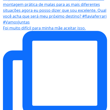
Foi muito difícil para minha mãe aceitar isso.