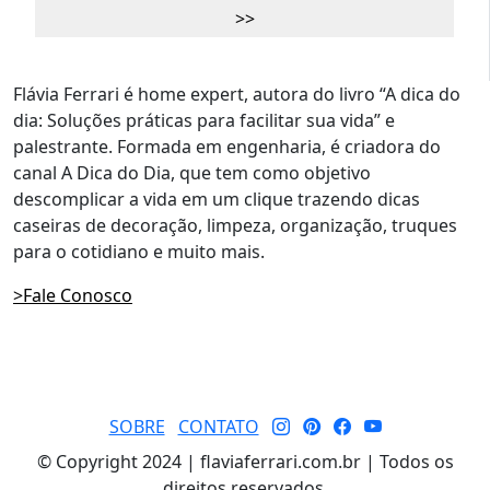
Flávia Ferrari é home expert, autora do livro “A dica do
dia: Soluções práticas para facilitar sua vida” e
palestrante. Formada em engenharia, é criadora do
canal A Dica do Dia, que tem como objetivo
descomplicar a vida em um clique trazendo dicas
caseiras de decoração, limpeza, organização, truques
para o cotidiano e muito mais.
>Fale Conosco
SOBRE
CONTATO
© Copyright 2024 | flaviaferrari.com.br | Todos os
direitos reservados.