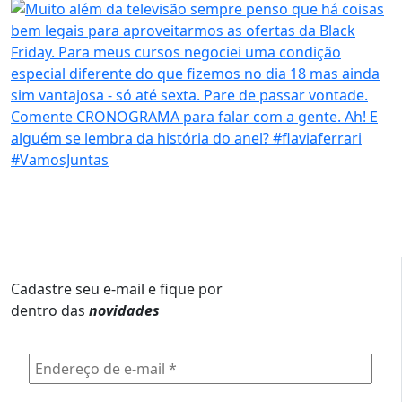
Cadastre seu e-mail e fique por
dentro das
novidades