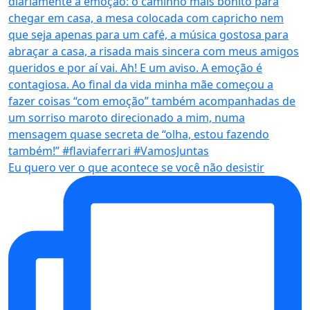
Eu quero ver o que acontece se você não desistir