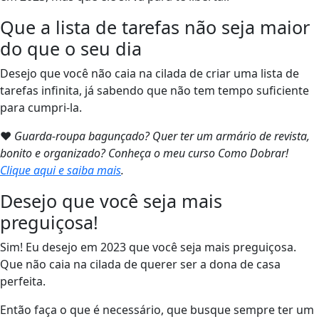
Que a lista de tarefas não seja maior
do que o seu dia
Desejo que você não caia na cilada de criar uma lista de
tarefas infinita, já sabendo que não tem tempo suficiente
para cumpri-la.
❤
Guarda-roupa bagunçado? Quer ter um armário de revista,
bonito e organizado? Conheça o meu curso Como Dobrar!
Clique aqui e saiba mais
.
Desejo que você seja mais
preguiçosa!
Sim! Eu desejo em 2023 que você seja mais preguiçosa.
Que não caia na cilada de querer ser a dona de casa
perfeita.
Então faça o que é necessário, que busque sempre ter um