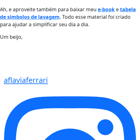
Ah, e aproveite também para baixar meu
e-book
e
tabela
de símbolos de lavagem
. Todo esse material foi criado
para ajudar a simplificar seu dia a dia.
Um beijo,
aflaviaferrari