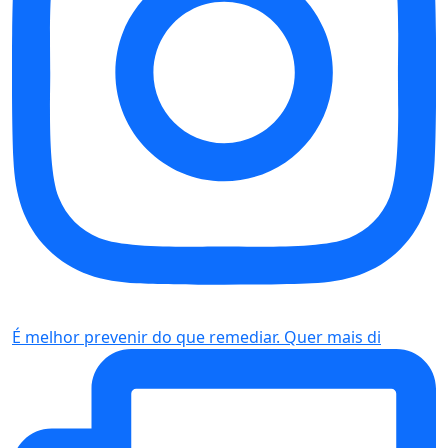
É melhor prevenir do que remediar. Quer mais di