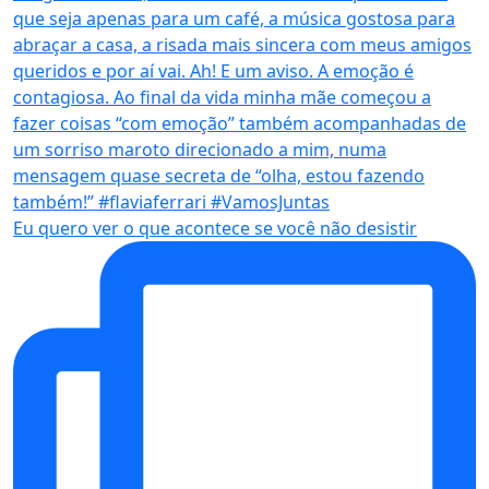
Eu quero ver o que acontece se você não desistir