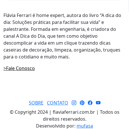
Flávia Ferrari é home expert, autora do livro “A dica do
dia: Soluções práticas para facilitar sua vida” e
palestrante. Formada em engenharia, é criadora do
canal A Dica do Dia, que tem como objetivo
descomplicar a vida em um clique trazendo dicas
caseiras de decoração, limpeza, organização, truques
para o cotidiano e muito mais.
>Fale Conosco
SOBRE
CONTATO
© Copyright 2024 | flaviaferrari.com.br | Todos os
direitos reservados.
Desenvolvido por:
mufasa