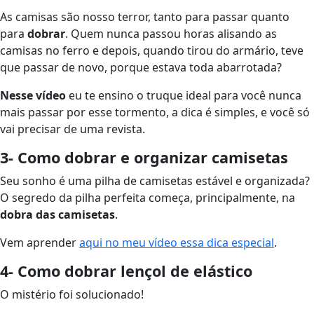
As camisas são nosso terror, tanto para passar quanto
para
dobrar
. Quem nunca passou horas alisando as
camisas no ferro e depois, quando tirou do armário, teve
que passar de novo, porque estava toda abarrotada?
Nesse vídeo
eu te ensino o truque ideal para você nunca
mais passar por esse tormento, a dica é simples, e você só
vai precisar de uma revista.
3- Como dobrar e organizar camisetas
Seu sonho é uma pilha de camisetas estável e organizada?
O segredo da pilha perfeita começa, principalmente, na
dobra das camisetas
.
Vem aprender
aqui no meu vídeo essa dica especial
.
4- Como dobrar lençol de elástico
O mistério foi solucionado!