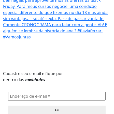
Cadastre seu e-mail e fique por
dentro das
novidades