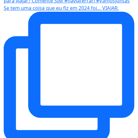
Se tem uma coisa que eu fiz em 2024 foi… VIAJAR.