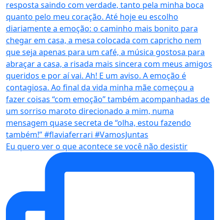
Eu quero ver o que acontece se você não desistir