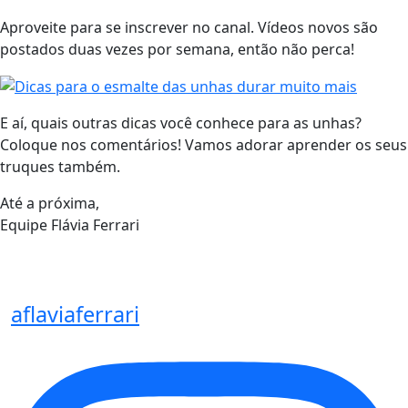
Aproveite para se inscrever no canal. Vídeos novos são
postados duas vezes por semana, então não perca!
E aí, quais outras dicas você conhece para as unhas?
Coloque nos comentários! Vamos adorar aprender os seus
truques também.
Até a próxima,
Equipe Flávia Ferrari
aflaviaferrari