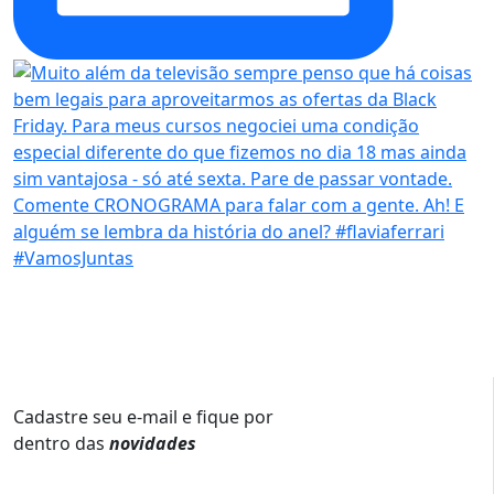
Cadastre seu e-mail e fique por
dentro das
novidades