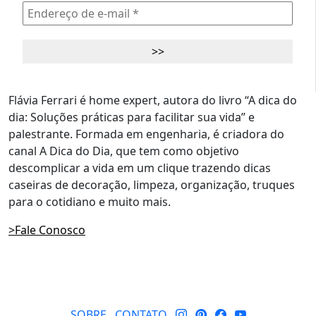
Flávia Ferrari é home expert, autora do livro “A dica do
dia: Soluções práticas para facilitar sua vida” e
palestrante. Formada em engenharia, é criadora do
canal A Dica do Dia, que tem como objetivo
descomplicar a vida em um clique trazendo dicas
caseiras de decoração, limpeza, organização, truques
para o cotidiano e muito mais.
>Fale Conosco
SOBRE
CONTATO