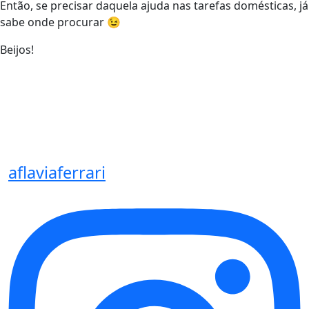
Então, se precisar daquela ajuda nas tarefas domésticas, já
sabe onde procurar 😉
Beijos!
aflaviaferrari