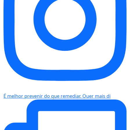
É melhor prevenir do que remediar. Quer mais di