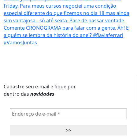
Cadastre seu e-mail e fique por
dentro das
novidades