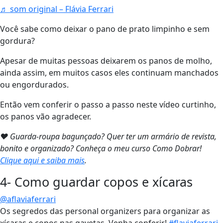
♬ som original – Flávia Ferrari
Você sabe como deixar o pano de prato limpinho e sem
gordura?
Apesar de muitas pessoas deixarem os panos de molho,
ainda assim, em muitos casos eles continuam manchados
ou engordurados.
Então vem conferir o passo a passo neste vídeo curtinho,
os panos vão agradecer.
❤ Guarda-roupa bagunçado? Quer ter um armário de revista,
bonito e organizado? Conheça o meu curso Como Dobrar!
Clique aqui e saiba mais
.
4- Como guardar copos e xícaras
@aflaviaferrari
Os segredos das personal organizers para organizar as