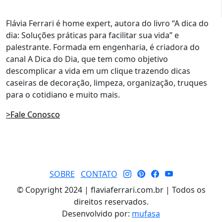
Flávia Ferrari é home expert, autora do livro “A dica do
dia: Soluções práticas para facilitar sua vida” e
palestrante. Formada em engenharia, é criadora do
canal A Dica do Dia, que tem como objetivo
descomplicar a vida em um clique trazendo dicas
caseiras de decoração, limpeza, organização, truques
para o cotidiano e muito mais.
>Fale Conosco
SOBRE
CONTATO
© Copyright 2024 | flaviaferrari.com.br | Todos os
direitos reservados.
Desenvolvido por:
mufasa