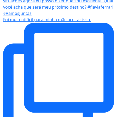
Foi muito difícil para minha mãe aceitar isso.