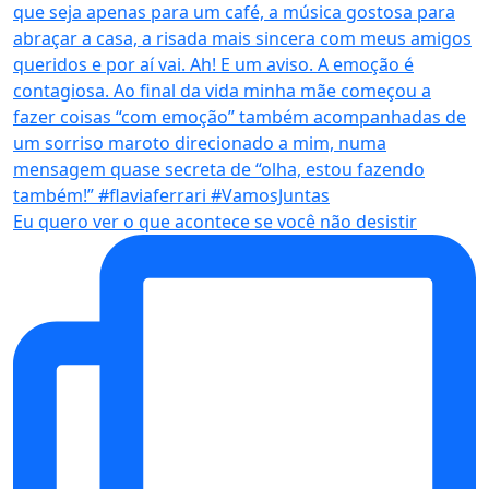
Eu quero ver o que acontece se você não desistir