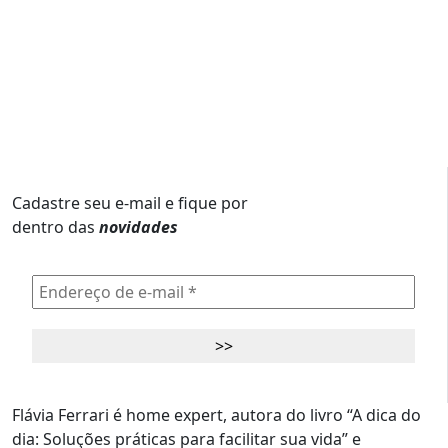
Cadastre seu e-mail e fique por
dentro das
novidades
Flávia Ferrari é home expert, autora do livro “A dica do
dia: Soluções práticas para facilitar sua vida” e