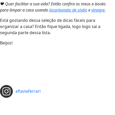
❤ Quer facilitar a sua vida? Então confira os meus e-books
para limpar a casa usando
bicarbonato de sódio
e
vinagre
.
Está gostando dessa seleção de dicas fáceis para
organizar a casa? Então fique ligada, logo logo sai a
segunda parte dessa lista.
Beijos!
aflaviaferrari