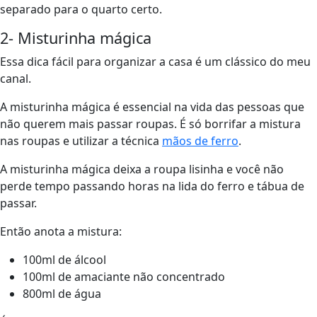
separado para o quarto certo.
2- Misturinha mágica
Essa dica fácil para organizar a casa é um clássico do meu
canal.
A misturinha mágica é essencial na vida das pessoas que
não querem mais passar roupas. É só borrifar a mistura
nas roupas e utilizar a técnica
mãos de ferro
.
A misturinha mágica deixa a roupa lisinha e você não
perde tempo passando horas na lida do ferro e tábua de
passar.
Então anota a mistura:
100ml de álcool
100ml de amaciante não concentrado
800ml de água