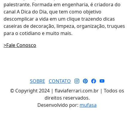
palestrante. Formada em engenharia, é criadora do
canal A Dica do Dia, que tem como objetivo
descomplicar a vida em um clique trazendo dicas
caseiras de decoração, limpeza, organização, truques
para o cotidiano e muito mais.
>Fale Conosco
SOBRE
CONTATO
© Copyright 2024 | flaviaferrari.com.br | Todos os
direitos reservados.
Desenvolvido por:
mufasa