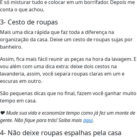
É só misturar tudo e colocar em um borrifador. Depois me
conta o que achou.
3- Cesto de roupas
Mais uma dica rápida que faz toda a diferença na
organização da casa. Deixe um cesto de roupas sujas por
banheiro.
Assim, fica mais fácil reunir as peças na hora da lavagem. E
vou além com uma dica extra: deixe dois cestos na
lavanderia, assim, você separa roupas claras em um e
escuras em outro.
São pequenas dicas que no final, fazem você ganhar muito
tempo em casa.
❤ Mude sua vida e economize tempo como já fez um monte de
gente. Não fique para trás! Saiba mais
aqui
.
4- Não deixe roupas espalhas pela casa