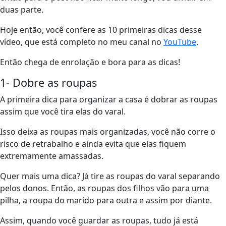
duas parte.
Hoje então, você confere as 10 primeiras dicas desse
vídeo, que está completo no meu canal no
YouTube
.
Então chega de enrolação e bora para as dicas!
1- Dobre as roupas
A primeira dica para organizar a casa é dobrar as roupas
assim que você tira elas do varal.
Isso deixa as roupas mais organizadas, você não corre o
risco de retrabalho e ainda evita que elas fiquem
extremamente amassadas.
Quer mais uma dica? Já tire as roupas do varal separando
pelos donos. Então, as roupas dos filhos vão para uma
pilha, a roupa do marido para outra e assim por diante.
Assim, quando você guardar as roupas, tudo já está