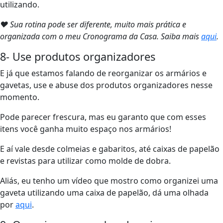
utilizando.
❤ Sua rotina pode ser diferente, muito mais prática e
organizada com o meu Cronograma da Casa. Saiba mais
aqui
.
8- Use produtos organizadores
E já que estamos falando de reorganizar os armários e
gavetas, use e abuse dos produtos organizadores nesse
momento.
Pode parecer frescura, mas eu garanto que com esses
itens você ganha muito espaço nos armários!
E aí vale desde colmeias e gabaritos, até caixas de papelão
e revistas para utilizar como molde de dobra.
Aliás, eu tenho um vídeo que mostro como organizei uma
gaveta utilizando uma caixa de papelão, dá uma olhada
por
aqui
.