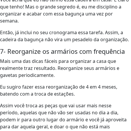
que tenho! Mas o grande segredo é, eu me disciplino a
organizar e acabar com essa bagunça uma vez por
semana.
Então, já inclui no seu cronograma essa tarefa. Assim, a
cadeira da bagunça não vira um pesadelo da organização.
7- Reorganize os armários com frequência
Mais uma das dicas fáceis para organizar a casa que
realmente traz resultado. Reorganize seus armários e
gavetas periodicamente.
Eu sugiro fazer essa reorganização de 4 em 4 meses,
batendo com a troca de estações.
Assim você troca as peças que vai usar mais nesse
período, aquelas que não vão ser usadas no dia a dia,
podem ir para outro lugar do armário e você já aproveita
para dar aquela geral, e doar o que não está mais