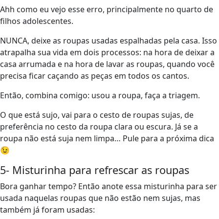
Ahh como eu vejo esse erro, principalmente no quarto de
filhos adolescentes.
NUNCA, deixe as roupas usadas espalhadas pela casa. Isso
atrapalha sua vida em dois processos: na hora de deixar a
casa arrumada e na hora de lavar as roupas, quando você
precisa ficar caçando as peças em todos os cantos.
Então, combina comigo: usou a roupa, faça a triagem.
O que está sujo, vai para o cesto de roupas sujas, de
preferência no cesto da roupa clara ou escura. Já se a
roupa não está suja nem limpa… Pule para a próxima dica
😉
5- Misturinha para refrescar as roupas
Bora ganhar tempo? Então anote essa misturinha para ser
usada naquelas roupas que não estão nem sujas, mas
também já foram usadas: