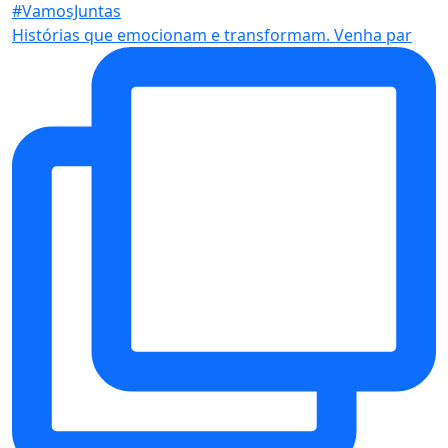
Histórias que emocionam e transformam. Venha par