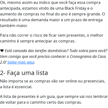
Ok, mesmo assim eu indico que você faça essa compra
antecipada, estamos vindo de uma Black Friday e o
aumento de compras no final do ano é sempre grande. O
resultado é uma demanda maior e um prazo de entrega
também maior.
Para não correr o risco de ficar sem presentes, o melhor
caminho é sempre antecipar as compras.
❤
Está cansada das tarefas domésticas? Tudo sobra para você?
Vem comigo que você precisa conhecer o Cronograma da Casa
2.0!
Saiba mais aqui
.
2- Faça uma lista
Não importa se as compras vão ser online ou presenciais,
a lista é essencial.
A lista de presentes é um guia, que sempre vai nos lembrar
de voltar para o caminho certo das compras.