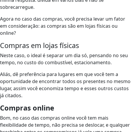
minha resposta: divida em vários dias e não se
sobrecarregue.
Agora no caso das compras, você precisa levar um fator
em consideração: as compras são em lojas físicas ou
online?
Compras em lojas físicas
Neste caso, o ideal é separar um dia só, pensando no seu
tempo, no custo do combustível, estacionamento.
Aliás, dê preferência para lugares em que você tem a
oportunidade de encontrar todos os presentes no mesmo
lugar, assim você economiza tempo e esses outros custos
já citados.
Compras online
Bom, no caso das compras online você tem mais
flexibilidade de tempo, não precisa se deslocar, e qualquer