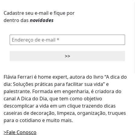
Cadastre seu e-mail e fique por
dentro das
novidades
Flávia Ferrari é home expert, autora do livro “A dica do
dia: Soluções práticas para facilitar sua vida” e
palestrante. Formada em engenharia, é criadora do
canal A Dica do Dia, que tem como objetivo
descomplicar a vida em um clique trazendo dicas
caseiras de decoração, limpeza, organização, truques
para o cotidiano e muito mais.
>Fale Conosco