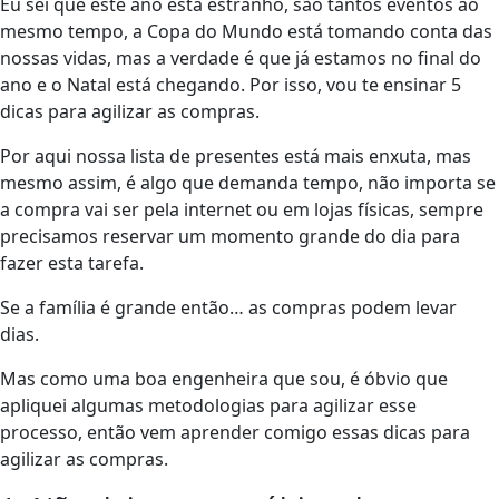
Eu sei que este ano está estranho, são tantos eventos ao
mesmo tempo, a Copa do Mundo está tomando conta das
nossas vidas, mas a verdade é que já estamos no final do
ano e o Natal está chegando. Por isso, vou te ensinar 5
dicas para agilizar as compras.
Por aqui nossa lista de presentes está mais enxuta, mas
mesmo assim, é algo que demanda tempo, não importa se
a compra vai ser pela internet ou em lojas físicas, sempre
precisamos reservar um momento grande do dia para
fazer esta tarefa.
Se a família é grande então… as compras podem levar
dias.
Mas como uma boa engenheira que sou, é óbvio que
apliquei algumas metodologias para agilizar esse
processo, então vem aprender comigo essas dicas para
agilizar as compras.