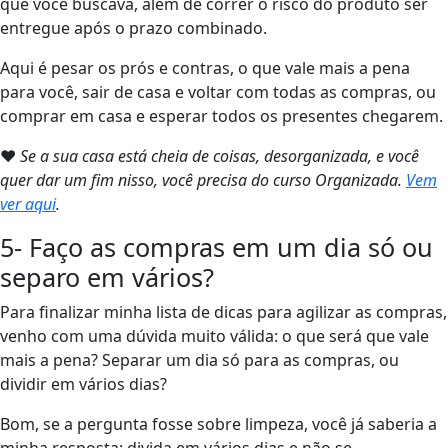
que você buscava, além de correr o risco do produto ser
entregue após o prazo combinado.
Aqui é pesar os prós e contras, o que vale mais a pena
para você, sair de casa e voltar com todas as compras, ou
comprar em casa e esperar todos os presentes chegarem.
❤
Se a sua casa está cheia de coisas, desorganizada, e você
quer dar um fim nisso, você precisa do curso Organizada.
Vem
ver aqui
.
5- Faço as compras em um dia só ou
separo em vários?
Para finalizar minha lista de dicas para agilizar as compras,
venho com uma dúvida muito válida: o que será que vale
mais a pena? Separar um dia só para as compras, ou
dividir em vários dias?
Bom, se a pergunta fosse sobre limpeza, você já saberia a