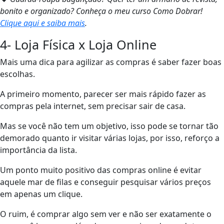
bonito e organizado? Conheça o meu curso Como Dobrar!
Clique aqui e saiba mais
.
4- Loja Física x Loja Online
Mais uma dica para agilizar as compras é saber fazer boas
escolhas.
A primeiro momento, parecer ser mais rápido fazer as
compras pela internet, sem precisar sair de casa.
Mas se você não tem um objetivo, isso pode se tornar tão
demorado quanto ir visitar várias lojas, por isso, reforço a
importância da lista.
Um ponto muito positivo das compras online é evitar
aquele mar de filas e conseguir pesquisar vários preços
em apenas um clique.
O ruim, é comprar algo sem ver e não ser exatamente o