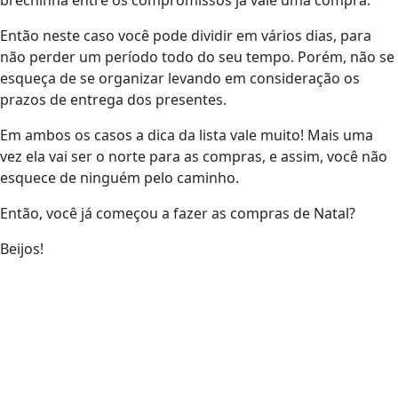
brechinha entre os compromissos já vale uma compra.
Então neste caso você pode dividir em vários dias, para
não perder um período todo do seu tempo. Porém, não se
esqueça de se organizar levando em consideração os
prazos de entrega dos presentes.
Em ambos os casos a dica da lista vale muito! Mais uma
vez ela vai ser o norte para as compras, e assim, você não
esquece de ninguém pelo caminho.
Então, você já começou a fazer as compras de Natal?
Beijos!