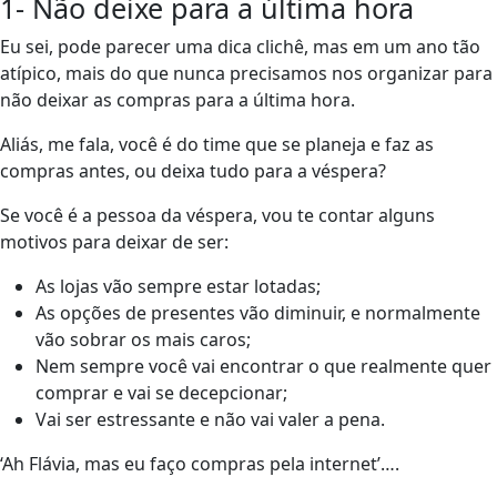
1- Não deixe para a última hora
Eu sei, pode parecer uma dica clichê, mas em um ano tão
atípico, mais do que nunca precisamos nos organizar para
não deixar as compras para a última hora.
Aliás, me fala, você é do time que se planeja e faz as
compras antes, ou deixa tudo para a véspera?
Se você é a pessoa da véspera, vou te contar alguns
motivos para deixar de ser:
As lojas vão sempre estar lotadas;
As opções de presentes vão diminuir, e normalmente
vão sobrar os mais caros;
Nem sempre você vai encontrar o que realmente quer
comprar e vai se decepcionar;
Vai ser estressante e não vai valer a pena.
‘Ah Flávia, mas eu faço compras pela internet’….