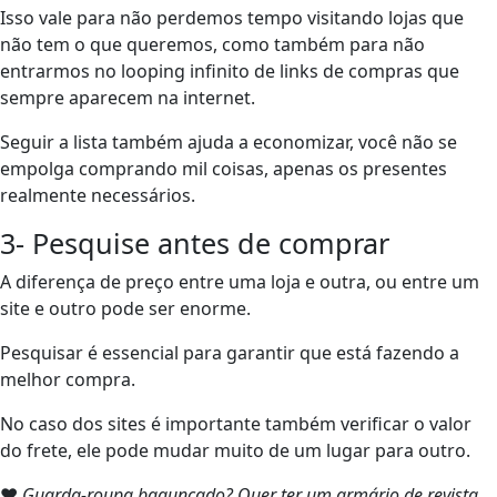
Isso vale para não perdemos tempo visitando lojas que
não tem o que queremos, como também para não
entrarmos no looping infinito de links de compras que
sempre aparecem na internet.
Seguir a lista também ajuda a economizar, você não se
empolga comprando mil coisas, apenas os presentes
realmente necessários.
3- Pesquise antes de comprar
A diferença de preço entre uma loja e outra, ou entre um
site e outro pode ser enorme.
Pesquisar é essencial para garantir que está fazendo a
melhor compra.
No caso dos sites é importante também verificar o valor
do frete, ele pode mudar muito de um lugar para outro.
❤
Guarda-roupa bagunçado? Quer ter um armário de revista,