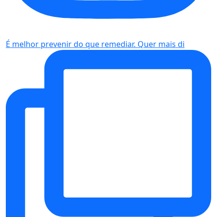
É melhor prevenir do que remediar. Quer mais di