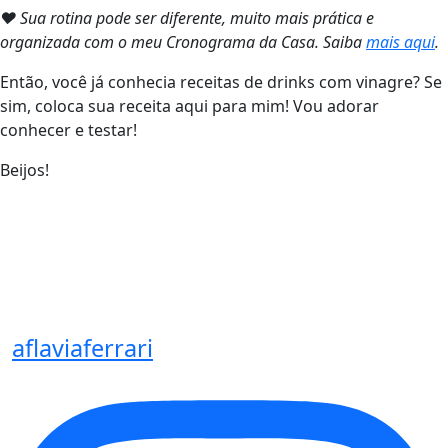
❤ Sua rotina pode ser diferente, muito mais prática e
organizada com o meu Cronograma da Casa. Saiba
mais aqui
.
Então, você já conhecia receitas de drinks com vinagre? Se
sim, coloca sua receita aqui para mim! Vou adorar
conhecer e testar!
Beijos!
aflaviaferrari