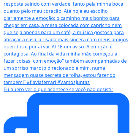
Eu quero ver o que acontece se você não desistir