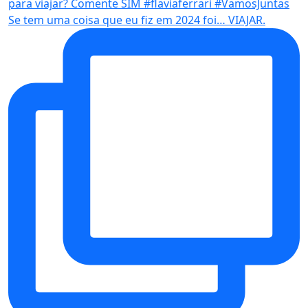
Se tem uma coisa que eu fiz em 2024 foi… VIAJAR.