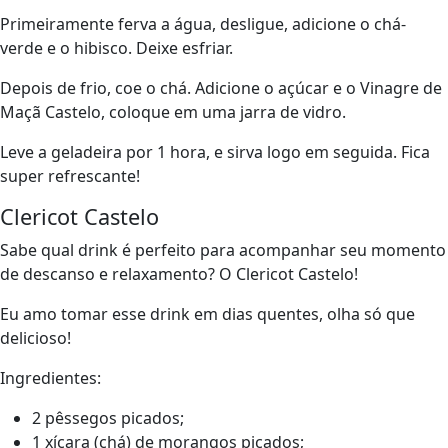
Primeiramente ferva a água, desligue, adicione o chá-
verde e o hibisco. Deixe esfriar.
Depois de frio, coe o chá. Adicione o açúcar e o Vinagre de
Maçã Castelo, coloque em uma jarra de vidro.
Leve a geladeira por 1 hora, e sirva logo em seguida. Fica
super refrescante!
Clericot Castelo
Sabe qual drink é perfeito para acompanhar seu momento
de descanso e relaxamento? O Clericot Castelo!
Eu amo tomar esse drink em dias quentes, olha só que
delicioso!
Ingredientes:
2 pêssegos picados;
1 xícara (chá) de morangos picados;