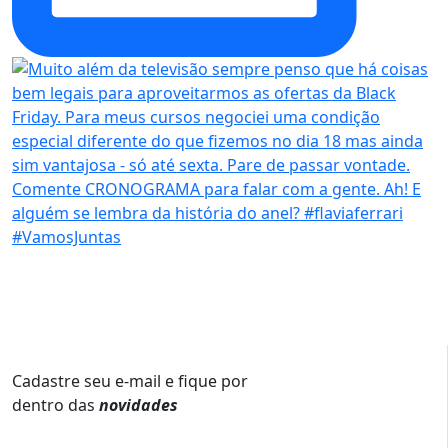
Cadastre seu e-mail e fique por
dentro das
novidades