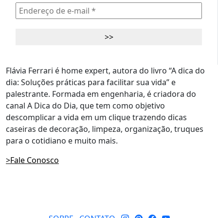
Flávia Ferrari é home expert, autora do livro “A dica do
dia: Soluções práticas para facilitar sua vida” e
palestrante. Formada em engenharia, é criadora do
canal A Dica do Dia, que tem como objetivo
descomplicar a vida em um clique trazendo dicas
caseiras de decoração, limpeza, organização, truques
para o cotidiano e muito mais.
>Fale Conosco