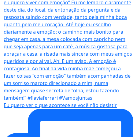
Eu quero ver o que acontece se você não desistir