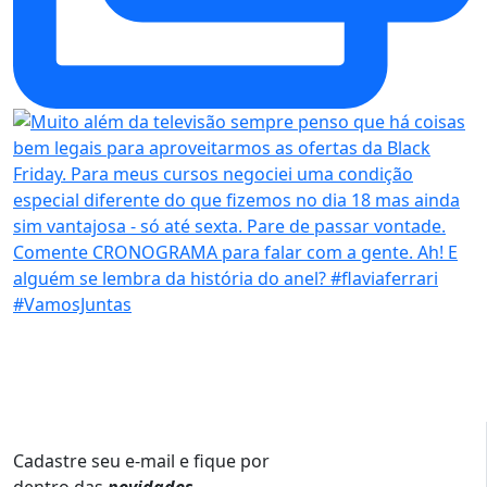
Cadastre seu e-mail e fique por