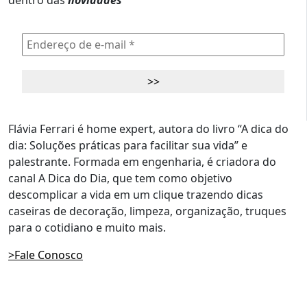
dentro das
novidades
Flávia Ferrari é home expert, autora do livro “A dica do
dia: Soluções práticas para facilitar sua vida” e
palestrante. Formada em engenharia, é criadora do
canal A Dica do Dia, que tem como objetivo
descomplicar a vida em um clique trazendo dicas
caseiras de decoração, limpeza, organização, truques
para o cotidiano e muito mais.
>Fale Conosco