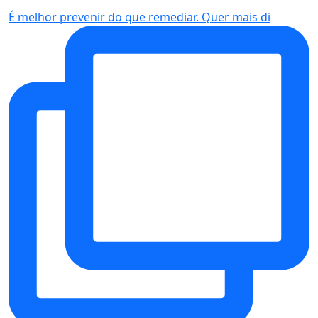
É melhor prevenir do que remediar. Quer mais di