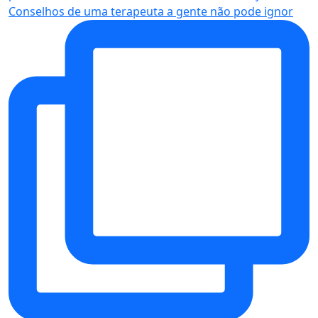
Conselhos de uma terapeuta a gente não pode ignor