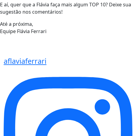
E aí, quer que a Flávia faça mais algum TOP 10? Deixe sua
sugestão nos comentários!
Até a próxima,
Equipe Flávia Ferrari
aflaviaferrari