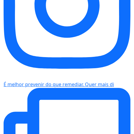
É melhor prevenir do que remediar. Quer mais di