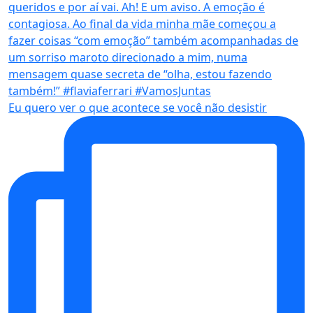
Eu quero ver o que acontece se você não desistir