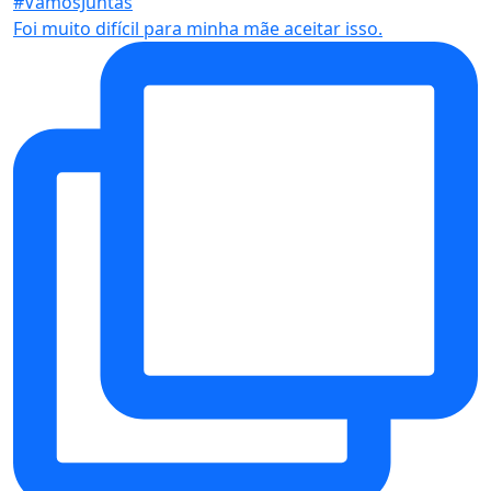
Foi muito difícil para minha mãe aceitar isso.