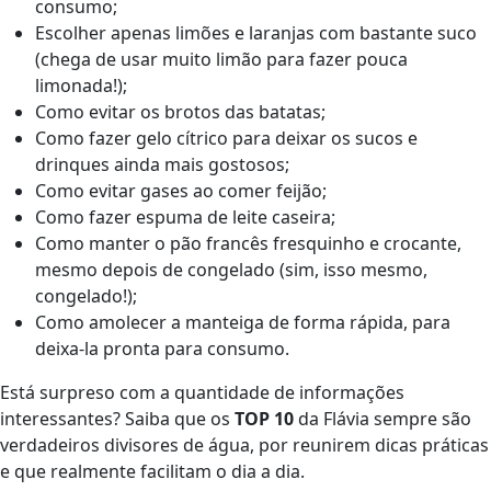
consumo;
Escolher apenas limões e laranjas com bastante suco
(chega de usar muito limão para fazer pouca
limonada!);
Como evitar os brotos das batatas;
Como fazer gelo cítrico para deixar os sucos e
drinques ainda mais gostosos;
Como evitar gases ao comer feijão;
Como fazer espuma de leite caseira;
Como manter o pão francês fresquinho e crocante,
mesmo depois de congelado (sim, isso mesmo,
congelado!);
Como amolecer a manteiga de forma rápida, para
deixa-la pronta para consumo.
Está surpreso com a quantidade de informações
interessantes? Saiba que os
TOP 10
da Flávia sempre são
verdadeiros divisores de água, por reunirem dicas práticas
e que realmente facilitam o dia a dia.