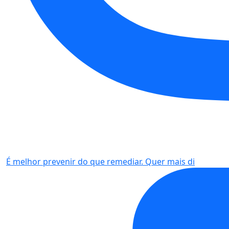
É melhor prevenir do que remediar. Quer mais di