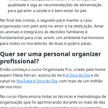
qualidade e siga as recomendações de alimentação
para garantir a saúde e o bem-estar do pet.
No final das contas, o segredo para manter a casa
organizada com pets está no amor e na dedicação. Amar
os animais e integrá-los às decisões familiares é
fundamental para criar, assim, um ambiente harmonioso
para todos os moradores, de duas e quatro patas.
Quer ser uma personal organizer
profissional?
Então conheça o curso Organizada Pro, criado pela home
expert Flávia Ferrari, autora do livro
A Dica do Dia
e do
canal no
YouTube A Dica do Dia
, com mais de um milhão
de inscritos.
No curso Flávia ensina todas as técnicas e metodologia de
organização que foi aprimorando durante os mais de dez