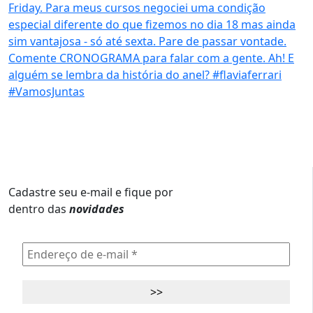
Cadastre seu e-mail e fique por
dentro das
novidades