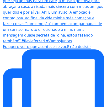
Eu quero ver o que acontece se você não desistir