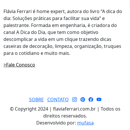
Flávia Ferrari é home expert, autora do livro “A dica do
dia: Soluções práticas para facilitar sua vida” e
palestrante. Formada em engenharia, é criadora do
canal A Dica do Dia, que tem como objetivo
descomplicar a vida em um clique trazendo dicas
caseiras de decoração, limpeza, organização, truques
para o cotidiano e muito mais.
>Fale Conosco
SOBRE
CONTATO
© Copyright 2024 | flaviaferrari.com.br | Todos os
direitos reservados.
Desenvolvido por:
mufasa