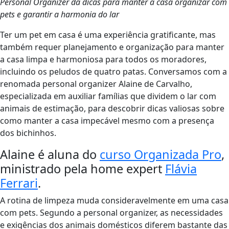
Personal Organizer dá dicas para manter a casa organizar com
pets e garantir a harmonia do lar
Ter um pet em casa é uma experiência gratificante, mas
também requer planejamento e organização para manter
a casa limpa e harmoniosa para todos os moradores,
incluindo os peludos de quatro patas. Conversamos com a
renomada personal organizer Alaine de Carvalho,
especializada em auxiliar famílias que dividem o lar com
animais de estimação, para descobrir dicas valiosas sobre
como manter a casa impecável mesmo com a presença
dos bichinhos.
Alaine é aluna do
curso Organizada Pro
,
ministrado pela home expert
Flávia
Ferrari
.
A rotina de limpeza muda consideravelmente em uma casa
com pets. Segundo a personal organizer, as necessidades
e exigências dos animais domésticos diferem bastante das