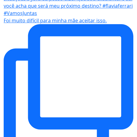
Foi muito difícil para minha mãe aceitar isso.