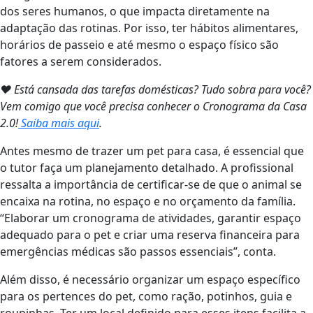
dos seres humanos, o que impacta diretamente na
adaptação das rotinas. Por isso, ter hábitos alimentares,
horários de passeio e até mesmo o espaço físico são
fatores a serem considerados.
❤ Está cansada das tarefas domésticas? Tudo sobra para você?
Vem comigo que você precisa conhecer o Cronograma da Casa
2.0!
Saiba mais aqui
.
Antes mesmo de trazer um pet para casa, é essencial que
o tutor faça um planejamento detalhado. A profissional
ressalta a importância de certificar-se de que o animal se
encaixa na rotina, no espaço e no orçamento da família.
“Elaborar um cronograma de atividades, garantir espaço
adequado para o pet e criar uma reserva financeira para
emergências médicas são passos essenciais”, conta.
Além disso, é necessário organizar um espaço específico
para os pertences do pet, como ração, potinhos, guia e