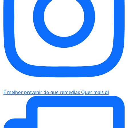
É melhor prevenir do que remediar. Quer mais di