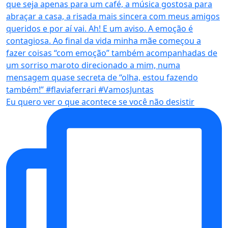
Eu quero ver o que acontece se você não desistir