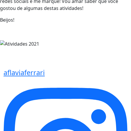
redes sociais e me marque! Vou amar saber que você
gostou de algumas destas atividades!
Beijos!
aflaviaferrari