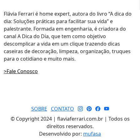
Flávia Ferrari é home expert, autora do livro “A dica do
dia: Soluções práticas para facilitar sua vida” e
palestrante. Formada em engenharia, é criadora do
canal A Dica do Dia, que tem como objetivo
descomplicar a vida em um clique trazendo dicas
caseiras de decoração, limpeza, organização, truques
para o cotidiano e muito mais.
>Fale Conosco
SOBRE
CONTATO
© Copyright 2024 | flaviaferrari.com.br | Todos os
direitos reservados.
Desenvolvido por:
mufasa