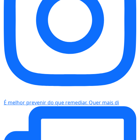
É melhor prevenir do que remediar. Quer mais di