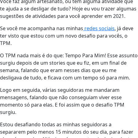
Você faz algum artesanato, ou tem alguma atividade que
te ajuda a se desligar de tudo? Hoje eu vou trazer algumas
sugestões de atividades para você aprender em 2021.
Se você me acompanha nas minhas
redes sociais
, já deve
ter visto que estou com um novo desafio para vocês, o
TPM.
O TPM nada mais é do que: Tempo Para Mim! Esse assunto
surgiu depois de um stories que eu fiz, em um final de
semana, falando que eram nesses dias que eu me
desligava de tudo, e ficava com um tempo só para mim.
Logo em seguida, várias seguidoras me mandaram
mensagens, falando que não conseguiam viver esse
momento só para elas. E foi assim que o desafio TPM
surgiu.
Estou desafiando todas as minhas seguidoras a
separarem pelo menos 15 minutos do seu dia, para fazer