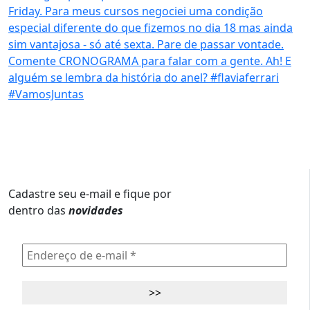
Cadastre seu e-mail e fique por
dentro das
novidades