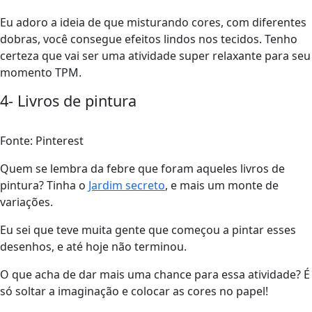
Eu adoro a ideia de que misturando cores, com diferentes
dobras, você consegue efeitos lindos nos tecidos. Tenho
certeza que vai ser uma atividade super relaxante para seu
momento TPM.
4- Livros de pintura
Fonte: Pinterest
Quem se lembra da febre que foram aqueles livros de
pintura? Tinha o
Jardim secreto
, e mais um monte de
variações.
Eu sei que teve muita gente que começou a pintar esses
desenhos, e até hoje não terminou.
O que acha de dar mais uma chance para essa atividade? É
só soltar a imaginação e colocar as cores no papel!