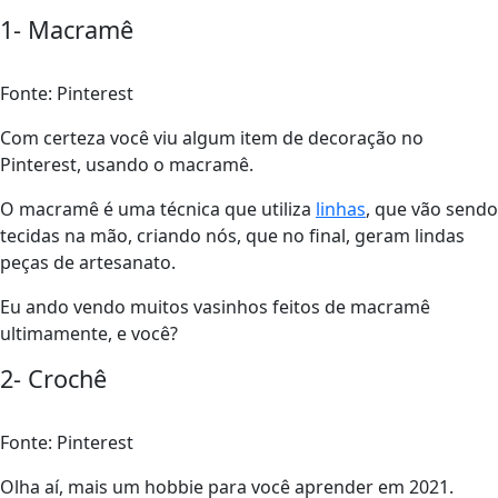
1- Macramê
Fonte: Pinterest
Com certeza você viu algum item de decoração no
Pinterest, usando o macramê.
O macramê é uma técnica que utiliza
linhas
, que vão sendo
tecidas na mão, criando nós, que no final, geram lindas
peças de artesanato.
Eu ando vendo muitos vasinhos feitos de macramê
ultimamente, e você?
2- Crochê
Fonte: Pinterest
Olha aí, mais um hobbie para você aprender em 2021.