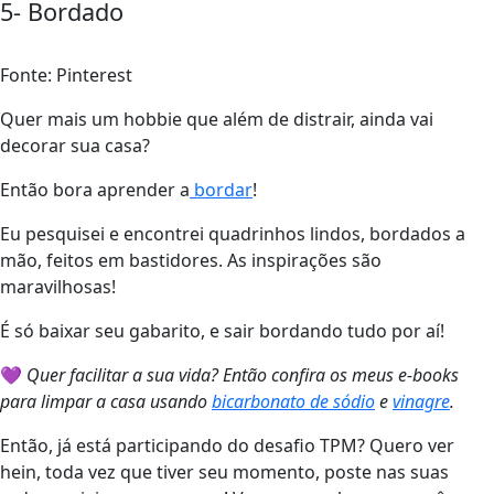
5- Bordado
Fonte: Pinterest
Quer mais um hobbie que além de distrair, ainda vai
decorar sua casa?
Então bora aprender a
bordar
!
Eu pesquisei e encontrei quadrinhos lindos, bordados a
mão, feitos em bastidores. As inspirações são
maravilhosas!
É só baixar seu gabarito, e sair bordando tudo por aí!
💜
Quer facilitar a sua vida? Então confira os meus e-books
para limpar a casa usando
bicarbonato de sódio
e
vinagre
.
Então, já está participando do desafio TPM? Quero ver
hein, toda vez que tiver seu momento, poste nas suas