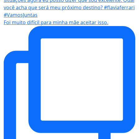
Foi muito difícil para minha mãe aceitar isso.