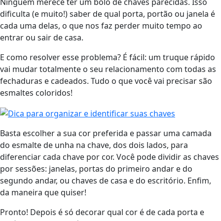
Ninguém merece ter um bolo de chaves parecidas. Isso
dificulta (e muito!) saber de qual porta, portão ou janela é
cada uma delas, o que nos faz perder muito tempo ao
entrar ou sair de casa.
E como resolver esse problema? É fácil: um truque rápido
vai mudar totalmente o seu relacionamento com todas as
fechaduras e cadeados. Tudo o que você vai precisar são
esmaltes coloridos!
Basta escolher a sua cor preferida e passar uma camada
do esmalte de unha na chave, dos dois lados, para
diferenciar cada chave por cor. Você pode dividir as chaves
por sessões: janelas, portas do primeiro andar e do
segundo andar, ou chaves de casa e do escritório. Enfim,
da maneira que quiser!
Pronto! Depois é só decorar qual cor é de cada porta e