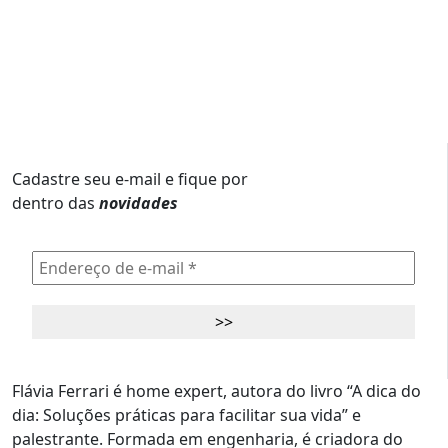
Cadastre seu e-mail e fique por
dentro das
novidades
Flávia Ferrari é home expert, autora do livro “A dica do
dia: Soluções práticas para facilitar sua vida” e
palestrante. Formada em engenharia, é criadora do