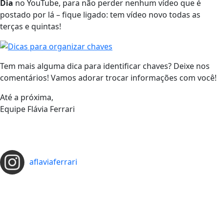
Dia
no YouTube, para não perder nenhum vídeo que é
postado por lá – fique ligado: tem vídeo novo todas as
terças e quintas!
Tem mais alguma dica para identificar chaves? Deixe nos
comentários! Vamos adorar trocar informações com você!
Até a próxima,
Equipe Flávia Ferrari
aflaviaferrari