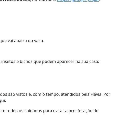
que vai abaixo do vaso.
ros insetos e bichos que podem aparecer na sua casa:
dos são vistos e, com o tempo, atendidos pela Flávia. Por
ui.
m todos os cuidados para evitar a proliferação do