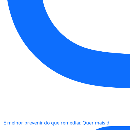
É melhor prevenir do que remediar. Quer mais di