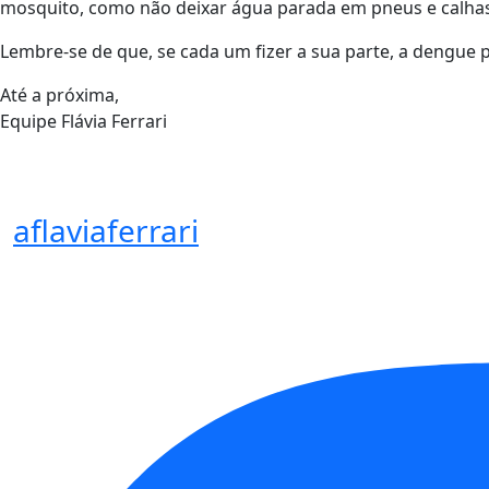
mosquito, como não deixar água parada em pneus e calhas
Lembre-se de que, se cada um fizer a sua parte, a dengue 
Até a próxima,
Equipe Flávia Ferrari
aflaviaferrari