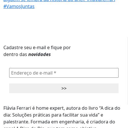
Cadastre seu e-mail e fique por
dentro das
novidades
Flávia Ferrari é home expert, autora do livro “A dica do
dia: Soluções práticas para facilitar sua vida” e
palestrante. Formada em engenharia, é criadora do