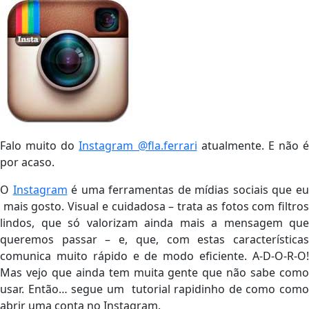
Falo muito do
Instagram @fla.ferrari
atualmente. E não é
por acaso.
O
Instagram
é uma ferramentas de mídias sociais que e
mais gosto. Visual e cuidadosa – trata as fotos com filtros
lindos, que só valorizam ainda mais a mensagem que
queremos passar – e, que, com estas características
comunica muito rápido e de modo eficiente. A-D-O-R-O!
Mas vejo que ainda tem muita gente que não sabe como
usar. Então… segue um tutorial rapidinho de como como
abrir uma conta no Instagram.