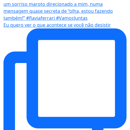
Eu quero ver o que acontece se você não desistir